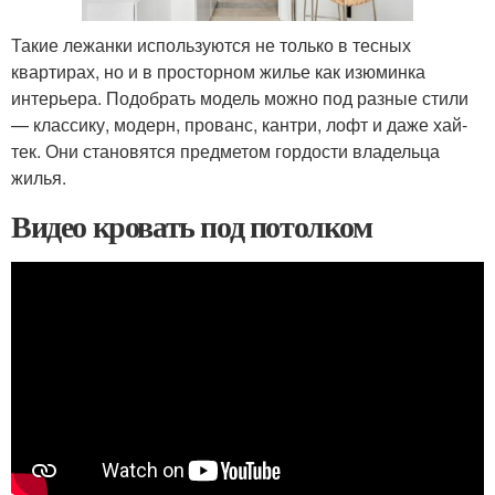
Такие лежанки используются не только в тесных
квартирах, но и в просторном жилье как изюминка
интерьера. Подобрать модель можно под разные стили
— классику, модерн, прованс, кантри, лофт и даже хай-
тек. Они становятся предметом гордости владельца
жилья.
Видео кровать под потолком