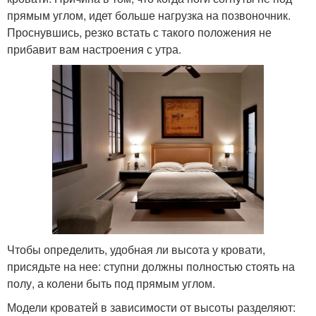
прямым углом, идет больше нагрузка на позвоночник.
Проснувшись, резко встать с такого положения не
прибавит вам настроения с утра.
Чтобы определить, удобная ли высота у кровати,
присядьте на нее: ступни должны полностью стоять на
полу, а колени быть под прямым углом.
Модели кроватей в зависимости от высоты разделяют: