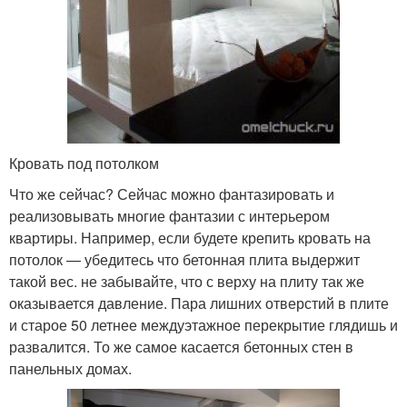
Кровать под потолком
Что же сейчас? Сейчас можно фантазировать и
реализовывать многие фантазии с интерьером
квартиры. Например, если будете крепить кровать на
потолок — убедитесь что бетонная плита выдержит
такой вес. не забывайте, что с верху на плиту так же
оказывается давление. Пара лишних отверстий в плите
и старое 50 летнее междуэтажное перекрытие глядишь и
развалится. То же самое касается бетонных стен в
панельных домах.