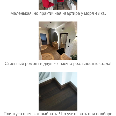
Маленькая, но практичная квартира у моря 48 кв.
Стильный ремонт в двушке - мечта реальностью стала!
Плинтуса цвет, как выбрать. Что учитывать при подборе