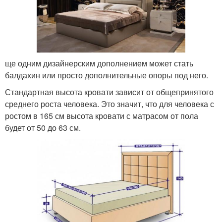
ще одним дизайнерским дополнением может стать
балдахин или просто дополнительные опоры под него.
Стандартная высота кровати зависит от общепринятого
среднего роста человека. Это значит, что для человека с
ростом в 165 см высота кровати с матрасом от пола
будет от 50 до 63 см.