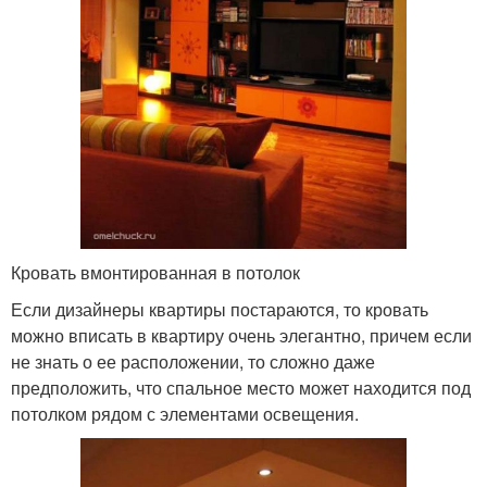
Кровать вмонтированная в потолок
Если дизайнеры квартиры постараются, то кровать
можно вписать в квартиру очень элегантно, причем если
не знать о ее расположении, то сложно даже
предположить, что спальное место может находится под
потолком рядом с элементами освещения.