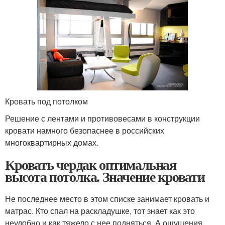
Кровать под потолком
Решение с лентами и противовесами в конструкции
кровати намного безопаснее в российских
многоквартирных домах.
Кровать чердак оптимальная
высота потолка. Значение кровати
Не последнее место в этом списке занимает кровать и
матрас. Кто спал на раскладушке, тот знает как это
неудобно и как тяжело с нее подняться. А ощущения