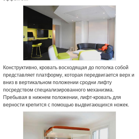
Конструктивно, кровать восходящая до потолка собой
представляет платформу, которая передвигается верх и
вниз в вертикальном положении сродни лифту
посредством специализированного механизма.
Пребывая в нижнем положении, лифт-кровать для
верности крепится с помощью выдвигающихся ножек.