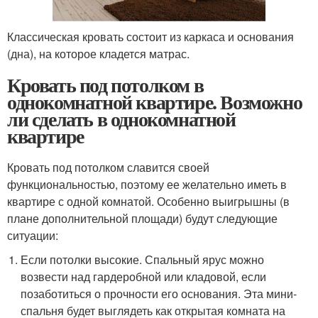
Классическая кровать состоит из каркаса и основания
(дна), на которое кладется матрас.
Кровать под потолком в
однокомнатной квартире. Возможно
ли сделать в однокомнатной
квартире
Кровать под потолком славится своей
функциональностью, поэтому ее желательно иметь в
квартире с одной комнатой. Особенно выигрышны (в
плане дополнительной площади) будут следующие
ситуации:
Если потолки высокие. Спальный ярус можно
возвести над гардеробной или кладовой, если
позаботиться о прочности его основания. Эта мини-
спальня будет выглядеть как открытая комната на