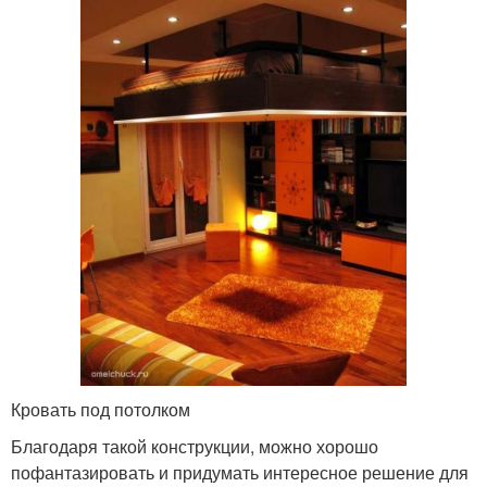
Кровать под потолком
Благодаря такой конструкции, можно хорошо
пофантазировать и придумать интересное решение для