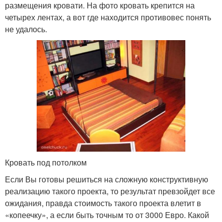
размещения кровати. На фото кровать крепится на
четырех лентах, а вот где находится противовес понять
не удалось.
Кровать под потолком
Если Вы готовы решиться на сложную конструктивную
реализацию такого проекта, то результат превзойдет все
ожидания, правда стоимость такого проекта влетит в
«копеечку», а если быть точным то от 3000 Евро. Какой