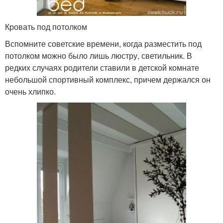
Кровать под потолком
Вспомните советские времени, когда разместить под
потолком можно было лишь люстру, светильник. В
редких случаях родители ставили в детской комнате
небольшой спортивный комплекс, причем держался он
очень хлипко.