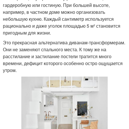
гардеробную или гостиную. При большей высоте,
например, в частном доме можно организовать
небольшую кухню. Каждый сантиметр используется
рационально и даже уголок площадью 5 м² становится
пригодным для жизни.
Это прекрасная альтернатива диванам-трансформерам.
Они не заменяют спального места. К тому же на
расстилание и застилание постели тратится много
времени, дефицит которого особенно остро ощущается
утром.