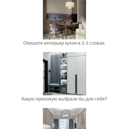
Опишите интерьер кухни в 2-3 словах.
Какую прихожую выбрали бы для себя?