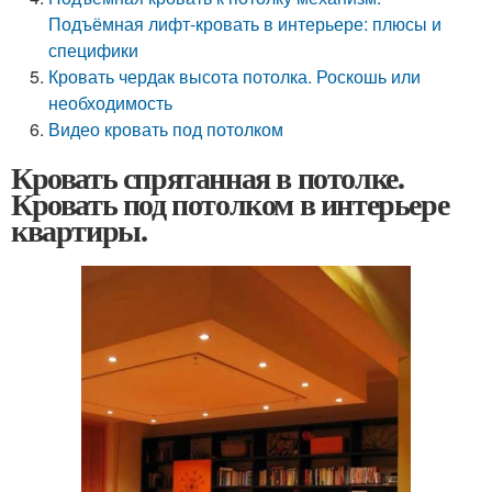
Подъёмная лифт-кровать в интерьере: плюсы и
специфики
Кровать чердак высота потолка. Роскошь или
необходимость
Видео кровать под потолком
Кровать спрятанная в потолке.
Кровать под потолком в интерьере
квартиры.