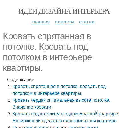
ИДЕИ ДИЗАЙНА ИНТЕРЬЕРА
главная
новости
статьи
Кровать спрятанная в
потолке. Кровать под
потолком в интерьере
квартиры.
Содержание
Кровать спрятанная в потолке. Кровать под
потолком в интерьере квартиры.
Кровать чердак оптимальная высота потолка.
Значение кровати
Кровать под потолком в однокомнатной квартире.
Возможно ли сделать в однокомнатной квартире
Подъемная кровать к потолку механизм.