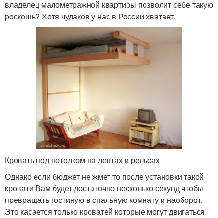
владелец малометражной квартиры позволит себе такую
роскошь? Хотя чудаков у нас в России хватает.
Кровать под потолком на лентах и рельсах
Однако если бюджет не жмет то после установки такой
кровати Вам будет достаточно несколько секунд чтобы
превращать гостиную в спальную комнату и наоборот.
Это касается только кроватей которые могут двигаться