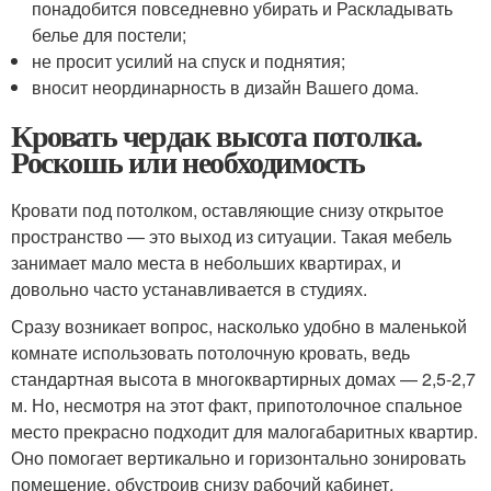
понадобится повседневно убирать и Раскладывать
белье для постели;
не просит усилий на спуск и поднятия;
вносит неординарность в дизайн Вашего дома.
Кровать чердак высота потолка.
Роскошь или необходимость
Кровати под потолком, оставляющие снизу открытое
пространство — это выход из ситуации. Такая мебель
занимает мало места в небольших квартирах, и
довольно часто устанавливается в студиях.
Сразу возникает вопрос, насколько удобно в маленькой
комнате использовать потолочную кровать, ведь
стандартная высота в многоквартирных домах — 2,5-2,7
м. Но, несмотря на этот факт, припотолочное спальное
место прекрасно подходит для малогабаритных квартир.
Оно помогает вертикально и горизонтально зонировать
помещение, обустроив снизу рабочий кабинет,