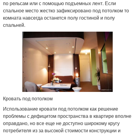
по рельсам или с помощью подъемных лент. Если
спальное место жестко зафиксировано под потолком то
комната навсегда останется полу гостиной и полу
спальней.
Кровать под потолком
Использование кровати под потолком как решение
проблемы с дефицитом пространства в квартире вполне
оправдано, но все еще не доступно широкому кругу
потребителя из за высокой стоимости конструкции и