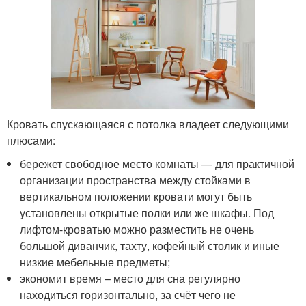
Кровать спускающаяся с потолка владеет следующими
плюсами:
бережет свободное место комнаты — для практичной
организации пространства между стойками в
вертикальном положении кровати могут быть
установлены открытые полки или же шкафы. Под
лифтом-кроватью можно разместить не очень
большой диванчик, тахту, кофейный столик и иные
низкие мебельные предметы;
экономит время – место для сна регулярно
находиться горизонтально, за счёт чего не