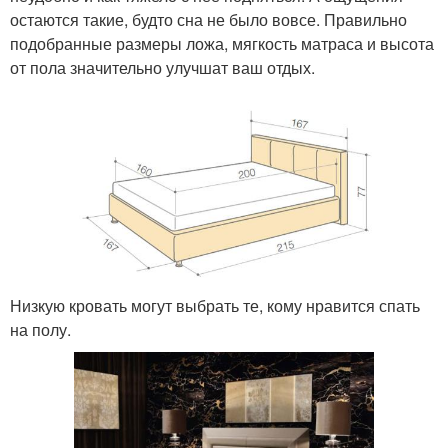
остаются такие, будто сна не было вовсе. Правильно
подобранные размеры ложа, мягкость матраса и высота
от пола значительно улучшат ваш отдых.
Низкую кровать могут выбрать те, кому нравится спать
на полу.