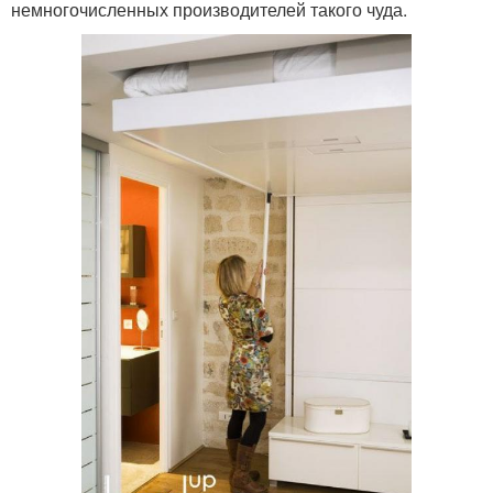
немногочисленных производителей такого чуда.