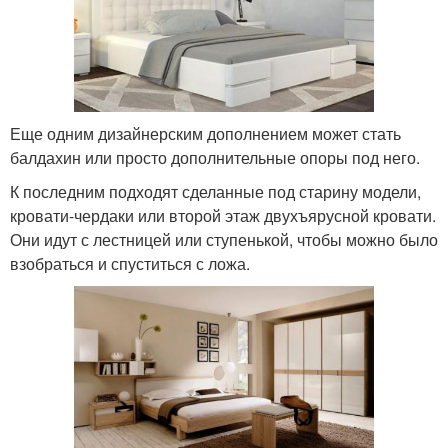
Еще одним дизайнерским дополнением может стать
балдахин или просто дополнительные опоры под него.
К последним подходят сделанные под старину модели,
кровати-чердаки или второй этаж двухъярусной кровати.
Они идут с лестницей или ступенькой, чтобы можно было
взобраться и спуститься с ложа.