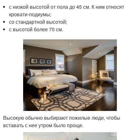
с низкой высотой от пола до 45 см. К ним относят
кровати-подиумы;
со стандартной высотой;
с высотой более 70 см.
Высокую обычно выбирают пожилые люди, чтобы
вставать с нее утром было проще.