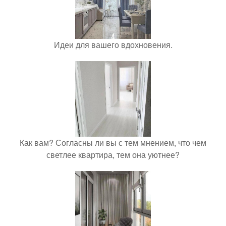
Идеи для вашего вдохновения.
Как вам? Согласны ли вы с тем мнением, что чем
светлее квартира, тем она уютнее?