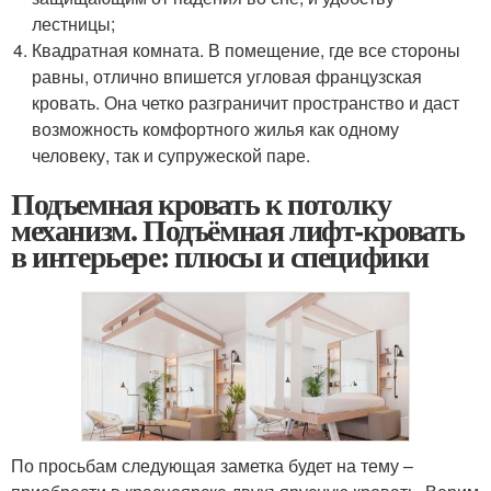
лестницы;
Квадратная комната. В помещение, где все стороны
равны, отлично впишется угловая французская
кровать. Она четко разграничит пространство и даст
возможность комфортного жилья как одному
человеку, так и супружеской паре.
Подъемная кровать к потолку
механизм. Подъёмная лифт-кровать
в интерьере: плюсы и специфики
По просьбам следующая заметка будет на тему –