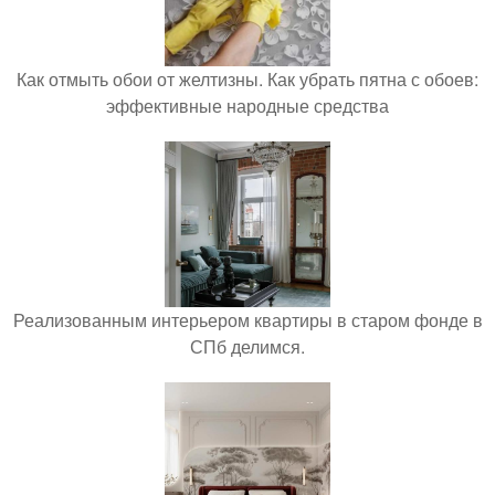
Как отмыть обои от желтизны. Как убрать пятна с обоев:
эффективные народные средства
Реализованным интерьером квартиры в старом фонде в
СПб делимся.