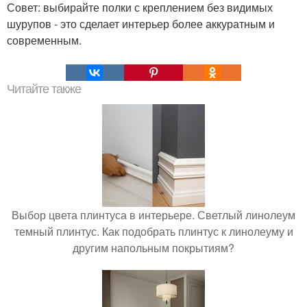
Совет: выбирайте полки с креплением без видимых
шурупов - это сделает интерьер более аккуратным и
современным.
Читайте также
Выбор цвета плинтуса в интерьере. Светлый линолеум
темный плинтус. Как подобрать плинтус к линолеуму и
другим напольным покрытиям?