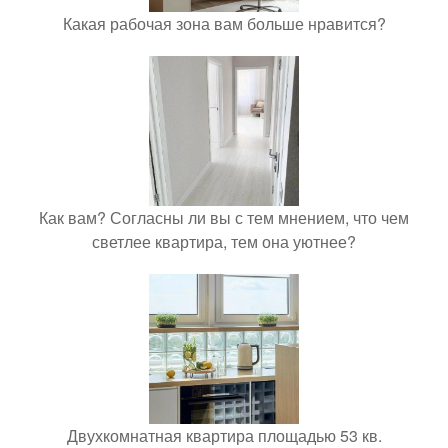
Какая рабочая зона вам больше нравится?
Как вам? Согласны ли вы с тем мнением, что чем
светлее квартира, тем она уютнее?
Двухкомнатная квартира площадью 53 кв.