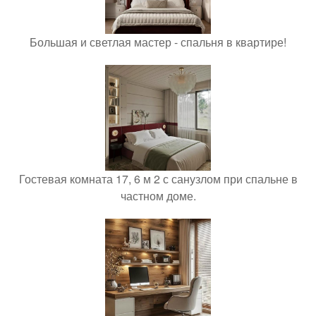
Большая и светлая мастер - спальня в квартире!
Гостевая комната 17, 6 м 2 с санузлом при спальне в
частном доме.