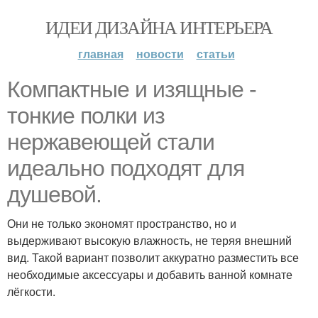
ИДЕИ ДИЗАЙНА ИНТЕРЬЕРА
главная
новости
статьи
Компактные и изящные -
тонкие полки из
нержавеющей стали
идеально подходят для
душевой.
Они не только экономят пространство, но и
выдерживают высокую влажность, не теряя внешний
вид. Такой вариант позволит аккуратно разместить все
необходимые аксессуары и добавить ванной комнате
лёгкости.