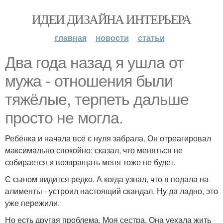
ИДЕИ ДИЗАЙНА ИНТЕРЬЕРА
главная
новости
статьи
Два года назад я ушла от
мужа - отношения были
тяжёлые, терпеть дальше
просто не могла.
Ребёнка и начала всё с нуля забрала. Он отреагировал
максимально спокойно: сказал, что меняться не
собирается и возвращать меня тоже не будет.
С сыном видится редко. А когда узнал, что я подала на
алименты - устроил настоящий скандал. Ну да ладно, это
уже пережили.
Но есть другая проблема. Моя сестра. Она уехала жить