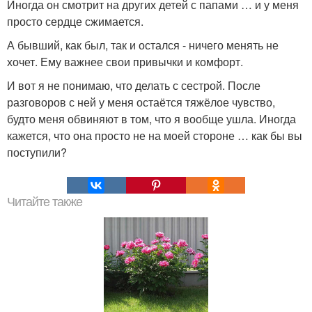
Иногда он смотрит на других детей с папами … и у меня
просто сердце сжимается.
А бывший, как был, так и остался - ничего менять не
хочет. Ему важнее свои привычки и комфорт.
И вот я не понимаю, что делать с сестрой. После
разговоров с ней у меня остаётся тяжёлое чувство,
будто меня обвиняют в том, что я вообще ушла. Иногда
кажется, что она просто не на моей стороне … как бы вы
поступили?
Читайте также