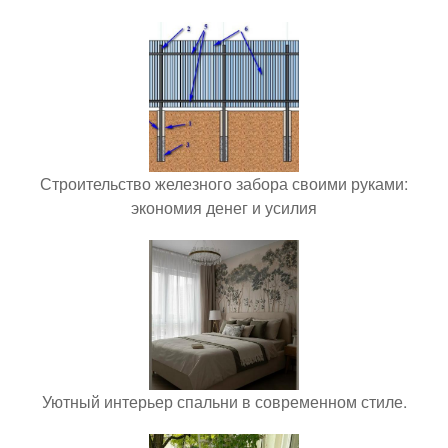
Строительство железного забора своими руками:
экономия денег и усилия
Уютный интерьер спальни в современном стиле.