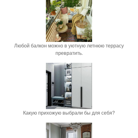
Любой балкон можно в уютную летнюю террасу
превратить.
Какую прихожую выбрали бы для себя?