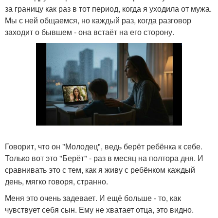
за границу как раз в тот период, когда я уходила от мужа.
Мы с ней общаемся, но каждый раз, когда разговор
заходит о бывшем - она встаёт на его сторону.
Говорит, что он "Молодец", ведь берёт ребёнка к себе.
Только вот это "Берёт" - раз в месяц на полтора дня. И
сравнивать это с тем, как я живу с ребёнком каждый
день, мягко говоря, странно.
Меня это очень задевает. И ещё больше - то, как
чувствует себя сын. Ему не хватает отца, это видно.