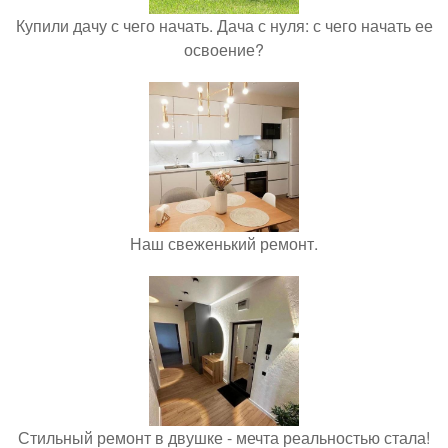
Купили дачу с чего начать. Дача с нуля: с чего начать ее
освоение?
Наш свеженький ремонт.
Стильный ремонт в двушке - мечта реальностью стала!