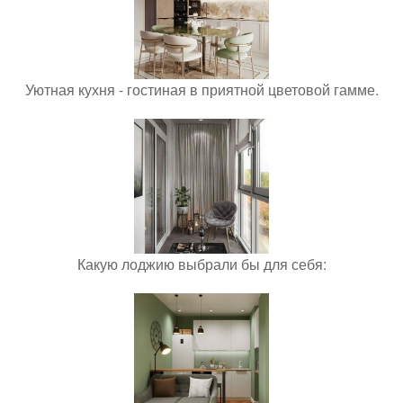
Уютная кухня - гостиная в приятной цветовой гамме.
Какую лоджию выбрали бы для себя: