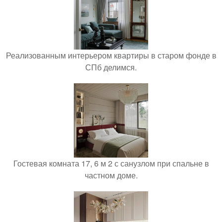
Реализованным интерьером квартиры в старом фонде в
СПб делимся.
Гостевая комната 17, 6 м 2 с санузлом при спальне в
частном доме.