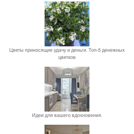
Цветы приносящие удачу и деньги. Топ-5 денежных
цветков
Идеи для вашего вдохновения.