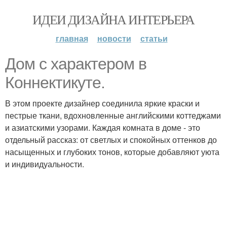
ИДЕИ ДИЗАЙНА ИНТЕРЬЕРА
главная
новости
статьи
Дом с характером в
Коннектикуте.
В этом проекте дизайнер соединила яркие краски и
пестрые ткани, вдохновленные английскими коттеджами
и азиатскими узорами. Каждая комната в доме - это
отдельный рассказ: от светлых и спокойных оттенков до
насыщенных и глубоких тонов, которые добавляют уюта
и индивидуальности.