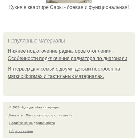
Кухня в квартире Сары - боевая и функциональная!
Популярные материалы
Нижнее подключение радиаторов отопления.
Особенности подключения радиатора по диагонали
Интерьер для семьи с двумя детьми построен на
мягких формах и тактильных материалах.
© 2026 Идеи дизайна интерьера
Контакты
Пользовательское соглашение
Политика конфидециальности
Обратная связь