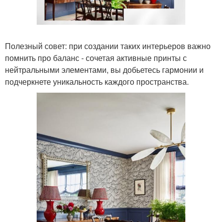
Полезный совет: при создании таких интерьеров важно
помнить про баланс - сочетая активные принты с
нейтральными элементами, вы добьетесь гармонии и
подчеркнете уникальность каждого пространства.