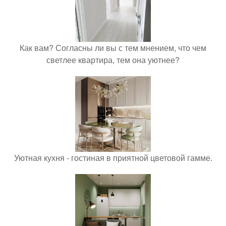
Как вам? Согласны ли вы с тем мнением, что чем
светлее квартира, тем она уютнее?
Уютная кухня - гостиная в приятной цветовой гамме.