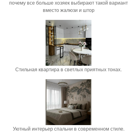
почему все больше хозяек выбирают такой вариант
вместо жалюзи и штор
Стильная квартира в светлых приятных тонах.
Уютный интерьер спальни в современном стиле.