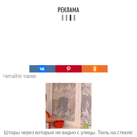
Читайте также
Шторы через которые не видно с улицы. Тюль на стекле: