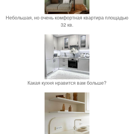
Небольшая, но очень комфортная квартира площадью
32 кв.
Какая кухня нравится вам больше?