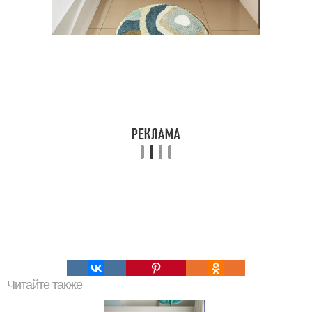
Читайте также