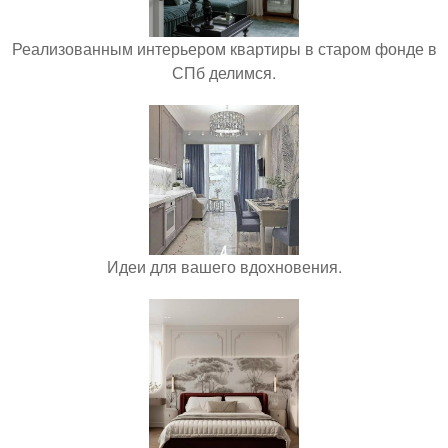
Реализованным интерьером квартиры в старом фонде в
СПб делимся.
Идеи для вашего вдохновения.