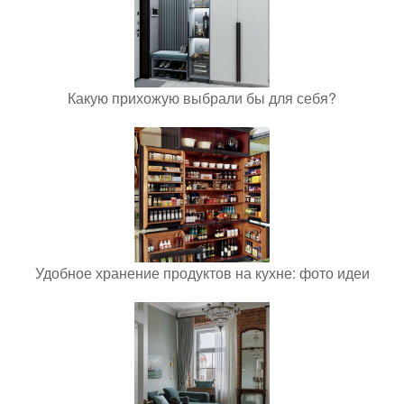
Какую прихожую выбрали бы для себя?
Удобное хранение продуктов на кухне: фото идеи