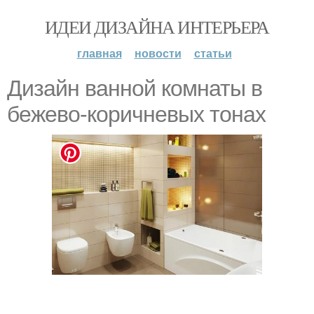
ИДЕИ ДИЗАЙНА ИНТЕРЬЕРА
главная
новости
статьи
Дизайн ванной комнаты в
бежево-коричневых тонах