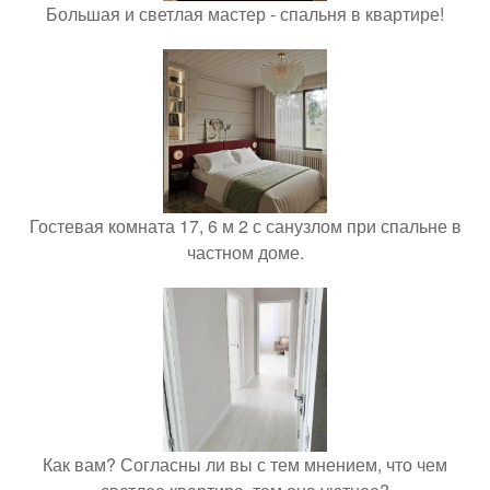
Большая и светлая мастер - спальня в квартире!
Гостевая комната 17, 6 м 2 с санузлом при спальне в
частном доме.
Как вам? Согласны ли вы с тем мнением, что чем