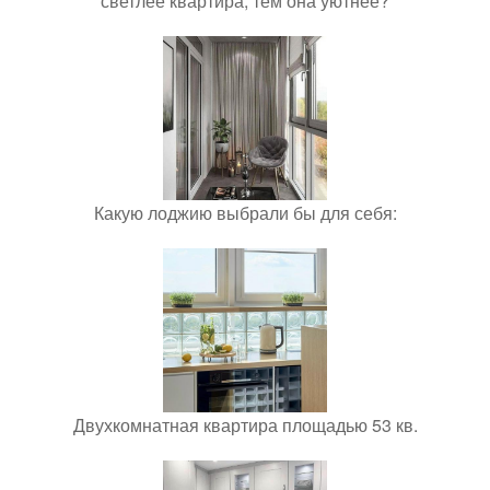
светлее квартира, тем она уютнее?
Какую лоджию выбрали бы для себя:
Двухкомнатная квартира площадью 53 кв.