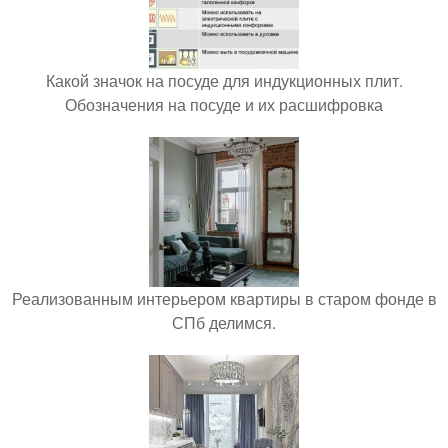
Какой значок на посуде для индукционных плит.
Обозначения на посуде и их расшифровка
Реализованным интерьером квартиры в старом фонде в
СПб делимся.