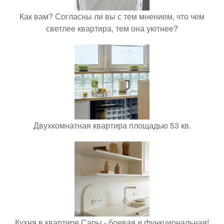
Как вам? Согласны ли вы с тем мнением, что чем
светлее квартира, тем она уютнее?
Двухкомнатная квартира площадью 53 кв.
Кухня в квартире Сары - боевая и функциональная!