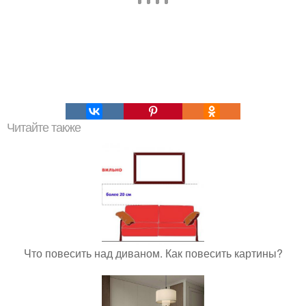
Читайте также
Что повесить над диваном. Как повесить картины?