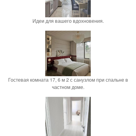
Идеи для вашего вдохновения.
Гостевая комната 17, 6 м 2 с санузлом при спальне в
частном доме.