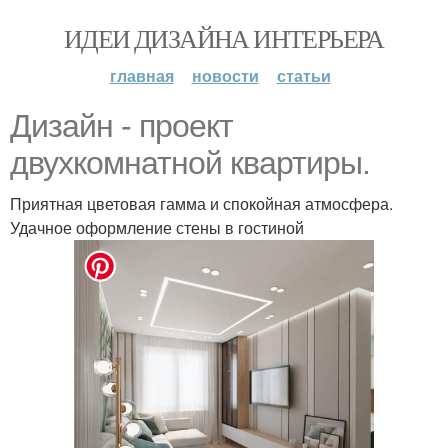
ИДЕИ ДИЗАЙНА ИНТЕРЬЕРА
главная
новости
статьи
Дизайн - проект
двухкомнатной квартиры.
Приятная цветовая гамма и спокойная атмосфера.
Удачное оформление стены в гостиной