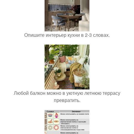
Опишите интерьер кухни в 2-3 словах.
Любой балкон можно в уютную летнюю террасу
превратить.