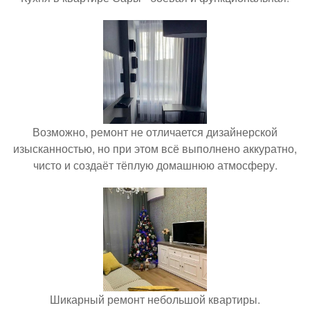
Возможно, ремонт не отличается дизайнерской
изысканностью, но при этом всё выполнено аккуратно,
чисто и создаёт тёплую домашнюю атмосферу.
Шикарный ремонт небольшой квартиры.