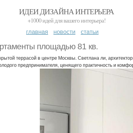
ИДЕИ ДИЗАЙНА ИНТЕРЬЕРА
+1000 идей для вашего интерьера!
главная
новости
статьи
ртаменты площадью 81 кв.
ткрытой террасой в центре Москвы. Светлана ли, архитектор 
олодого предпринимателя, ценящего практичность и комфо