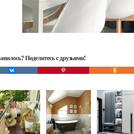
авилось? Поделитесь с друзьями!