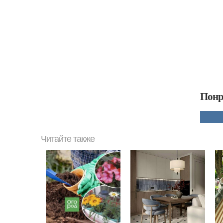
Понр
Читайте также