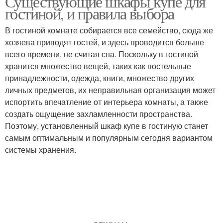
Существующие шкафы купе для
гостиной, и правила выбора
В гостиной комнате собирается все семейство, сюда же
хозяева приводят гостей, и здесь проводится больше
всего времени, не считая сна. Поскольку в гостиной
хранится множество вещей, таких как постельные
принадлежности, одежда, книги, множество других
личных предметов, их неправильная организация может
испортить впечатление от интерьера комнаты, а также
создать ощущение захламленности пространства.
Поэтому, установленный шкаф купе в гостиную станет
самым оптимальным и популярным сегодня вариантом
системы хранения.