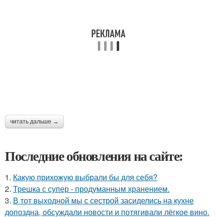
читать дальше →
Последние обновления на сайте:
1.
Какую прихожую выбрали бы для себя?
2.
Трешка с супер - продуманным хранением.
3.
В тот выходной мы с сестрой засиделись на кухне
допоздна, обсуждали новости и потягивали лёгкое вино.