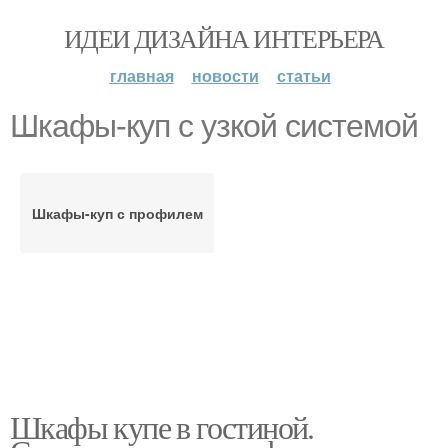
ИДЕИ ДИЗАЙНА ИНТЕРЬЕРА
главная
новости
статьи
Шкафы-куп с узкой системой
Шкафы-куп с профилем
Шкафы купе в гостиной.