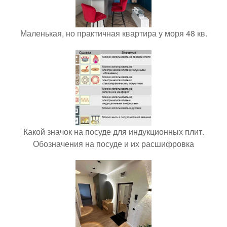
Маленькая, но практичная квартира у моря 48 кв.
Какой значок на посуде для индукционных плит.
Обозначения на посуде и их расшифровка