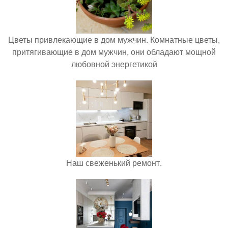
Цветы привлекающие в дом мужчин. Комнатные цветы,
притягивающие в дом мужчин, они обладают мощной
любовной энергетикой
Наш свеженький ремонт.