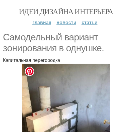
ИДЕИ ДИЗАЙНА ИНТЕРЬЕРА
главная
новости
статьи
Самодельный вариант
зонирования в однушке.
Капитальная перегородка