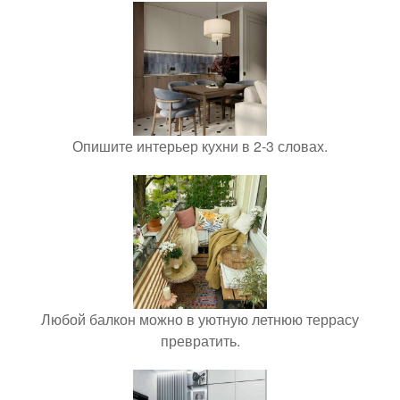
Опишите интерьер кухни в 2-3 словах.
Любой балкон можно в уютную летнюю террасу
превратить.