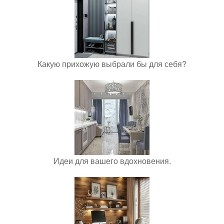
Какую прихожую выбрали бы для себя?
Идеи для вашего вдохновения.