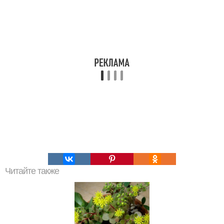
Читайте также