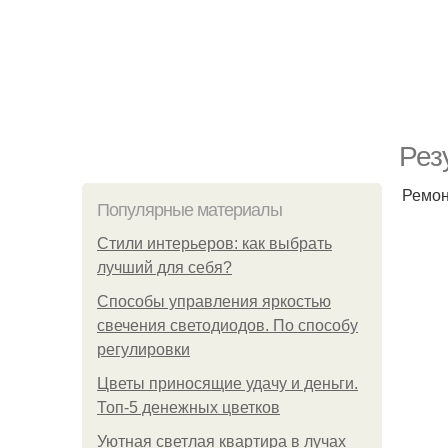
Рез
Ремон
Популярные материалы
Стили интерьеров: как выбрать
лучший для себя?
Способы управления яркостью
свечения светодиодов. По способу
регулировки
Цветы приносящие удачу и деньги.
Топ-5 денежных цветков
Уютная светлая квартира в лучах