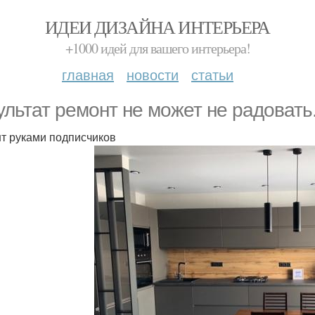
ИДЕИ ДИЗАЙНА ИНТЕРЬЕРА
+1000 идей для вашего интерьера!
главная
новости
статьи
ультат ремонт не может не радовать
т руками подписчиков