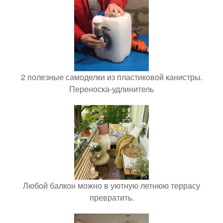
2 полезные самоделки из пластиковой канистры.
Переноска-удлинитель
Любой балкон можно в уютную летнюю террасу
превратить.