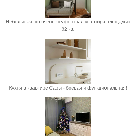
Небольшая, но очень комфортная квартира площадью
32 кв.
Кухня в квартире Сары - боевая и функциональная!