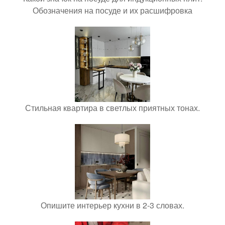
Обозначения на посуде и их расшифровка
Стильная квартира в светлых приятных тонах.
Опишите интерьер кухни в 2-3 словах.