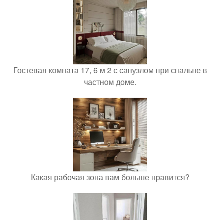
Гостевая комната 17, 6 м 2 с санузлом при спальне в
частном доме.
Какая рабочая зона вам больше нравится?