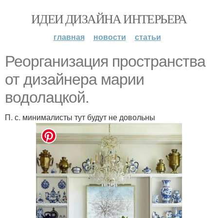
ИДЕИ ДИЗАЙНА ИНТЕРЬЕРА
главная
новости
статьи
Реорганизация пространства
от дизайнера марии
водолацкой.
П. с. минималисты тут будут не довольны