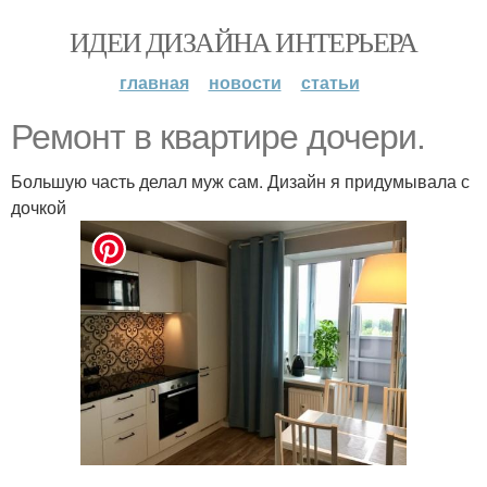
ИДЕИ ДИЗАЙНА ИНТЕРЬЕРА
главная
новости
статьи
Ремонт в квартире дочери.
Большую часть делал муж сам. Дизайн я придумывала с
дочкой
.