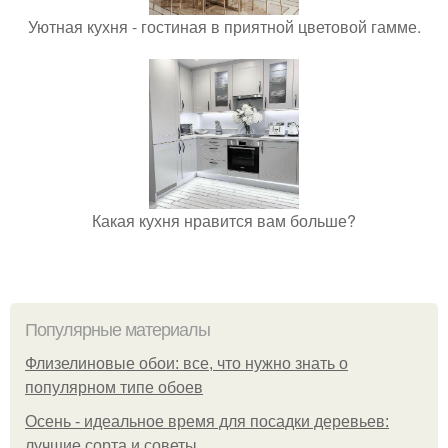
Уютная кухня - гостиная в приятной цветовой гамме.
Какая кухня нравится вам больше?
Популярные материалы
Флизелиновые обои: все, что нужно знать о
популярном типе обоев
Осень - идеальное время для посадки деревьев:
лучшие сорта и советы