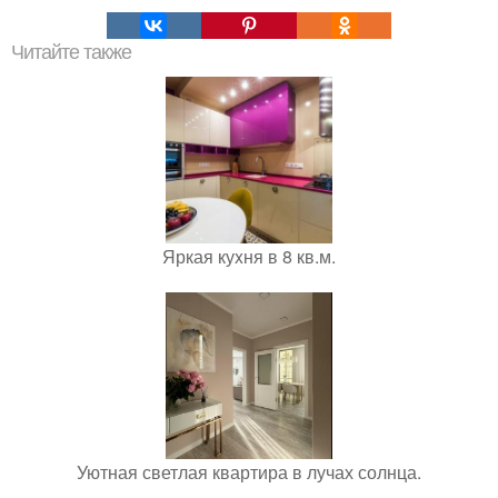
Читайте также
Яркая куxня в 8 кв.м.
Уютная светлая квартира в лучах солнца.