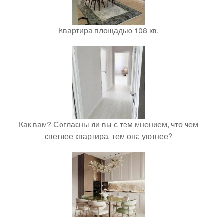
Квартира площадью 108 кв.
Как вам? Согласны ли вы с тем мнением, что чем
светлее квартира, тем она уютнее?