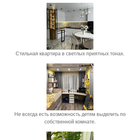
Стильная квартира в светлых приятных тонах.
Не всегда есть возможность детям выделить по
собственной комнате.