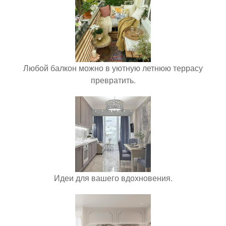
Любой балкон можно в уютную летнюю террасу
превратить.
Идеи для вашего вдохновения.