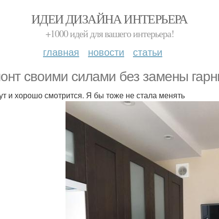
ИДЕИ ДИЗАЙНА ИНТЕРЬЕРА
+1000 идей для вашего интерьера!
главная
новости
статьи
онт своими силами без замены гарн
тут и хорошо смотрится. Я бы тоже не стала менять