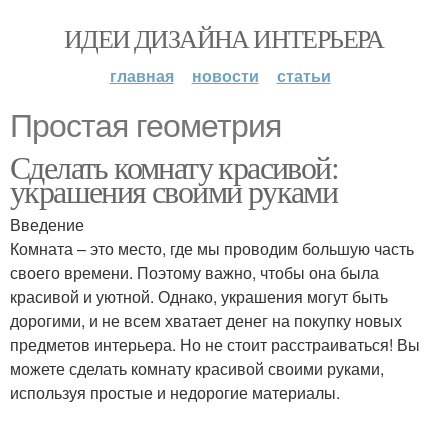
ИДЕИ ДИЗАЙНА ИНТЕРЬЕРА
главная
новости
статьи
Простая геометрия
Сделать комнату красивой:
украшения своими руками
Введение
Комната – это место, где мы проводим большую часть
своего времени. Поэтому важно, чтобы она была
красивой и уютной. Однако, украшения могут быть
дорогими, и не всем хватает денег на покупку новых
предметов интерьера. Но не стоит расстраиваться! Вы
можете сделать комнату красивой своими руками,
используя простые и недорогие материалы.