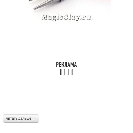
читать дальше →