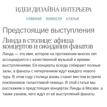
ИДЕИ ДИЗАЙНА ИНТЕРЬЕРА
главная
новости
статьи
Предстоящие выступления
Линда в столице: афиша
концертов и ожидания фанатов
Линда — это имя, которое на протяжении многих лет
ассоциируется с качественной музыкой и яркими
выступлениями. Её концерты всегда собирают полные
залы, а фанаты с нетерпением ждут каждого нового
тура. В этом году столица вновь станет местом встречи
поклонников талантливой певицы. В этой статье мы
расскажем о предстоящих концертах Линды в Москве, а
также узнаем, чего ждут от её выступлений фанаты.