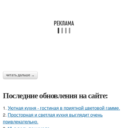
читать дальше →
Последние обновления на сайте:
1.
Уютная кухня - гостиная в приятной цветовой гамме.
2.
Просторная и светлая кухня выглядит очень
привлекательно.