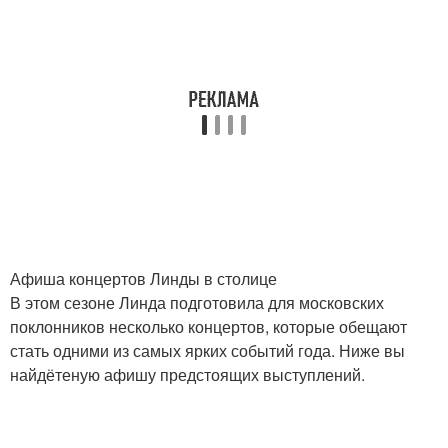
Афиша концертов Линды в столице
В этом сезоне Линда подготовила для московских
поклонников несколько концертов, которые обещают
стать одними из самых ярких событий года. Ниже вы
найдётеную афишу предстоящих выступлений.