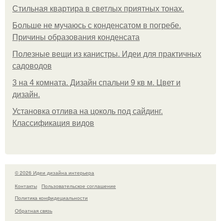
Стильная квартира в светлых приятных тонах.
Больше не мучаюсь с конденсатом в погребе.
Причины образования конденсата
Полезные вещи из канистры. Идеи для практичных
садоводов
3 на 4 комната. Дизайн спальни 9 кв м. Цвет и
дизайн.
Установка отлива на цоколь под сайдинг.
Классификация видов
© 2026 Идеи дизайна интерьера
Контакты
Пользовательское соглашение
Политика конфидециальности
Обратная связь