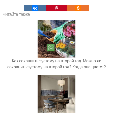
Читайте также
Как сохранить эустому на второй год. Можно ли
сохранить эустому на второй год? Когда она цветет?