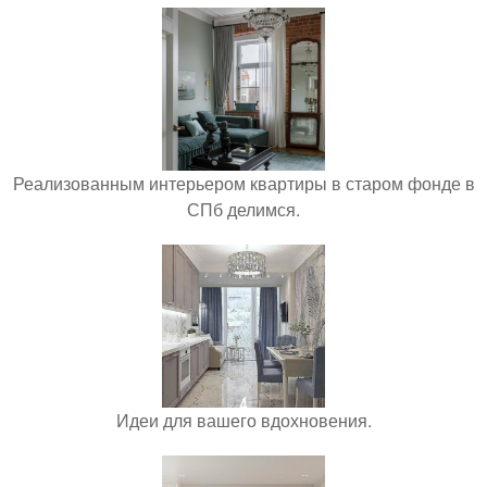
Реализованным интерьером квартиры в старом фонде в
СПб делимся.
Идеи для вашего вдохновения.