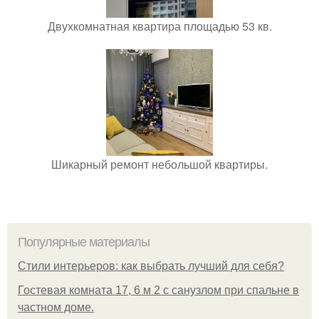
Двухкомнатная квартира площадью 53 кв.
Шикарный ремонт небольшой квартиры.
Популярные материалы
Стили интерьеров: как выбрать лучший для себя?
Гостевая комната 17, 6 м 2 с санузлом при спальне в
частном доме.