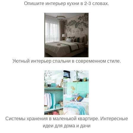
Опишите интерьер кухни в 2-3 словах.
Уютный интерьер спальни в современном стиле.
Системы хранения в маленькой квартире. Интересные
идеи для дома и дачи