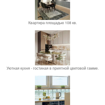
Квартира площадью 108 кв.
Уютная кухня - гостиная в приятной цветовой гамме.