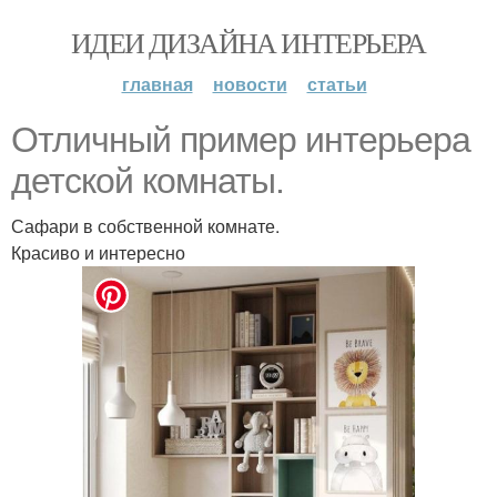
ИДЕИ ДИЗАЙНА ИНТЕРЬЕРА
главная
новости
статьи
Отличный пример интерьера
детской комнаты.
Сафари в собственной комнате.
Красиво и интересно