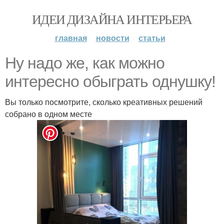
ИДЕИ ДИЗАЙНА ИНТЕРЬЕРА
главная
новости
статьи
Ну надо же, как можно
интересно обыграть однушку!
Вы только посмотрите, сколько креативных решений
собрано в одном месте