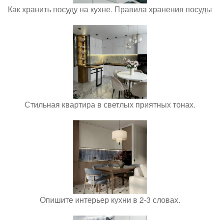
Как хранить посуду на кухне. Правила хранения посуды
Стильная квартира в светлых приятных тонах.
Опишите интерьер кухни в 2-3 словах.