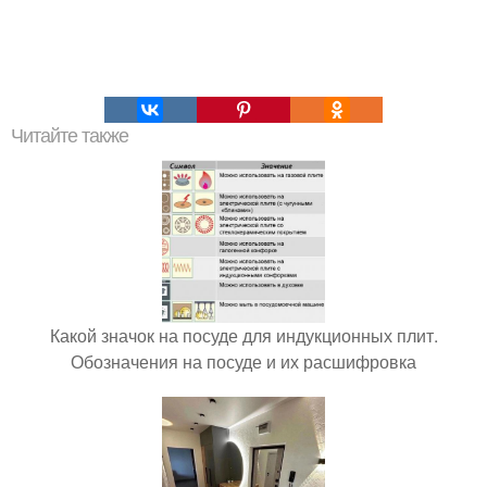
Читайте также
Какой значок на посуде для индукционных плит.
Обозначения на посуде и их расшифровка