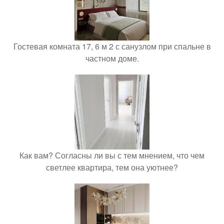
Гостевая комната 17, 6 м 2 с санузлом при спальне в
частном доме.
Как вам? Согласны ли вы с тем мнением, что чем
светлее квартира, тем она уютнее?