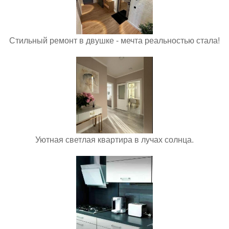
Стильный ремонт в двушке - мечта реальностью стала!
Уютная светлая квартира в лучах солнца.