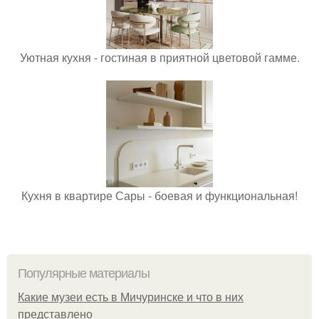
Уютная кухня - гостиная в приятной цветовой гамме.
Кухня в квартире Сары - боевая и функциональная!
Популярные материалы
Какие музеи есть в Мичуринске и что в них
представлено