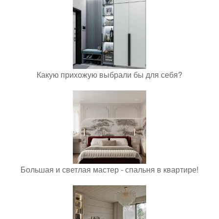
Какую прихожую выбрали бы для себя?
Большая и светлая мастер - спальня в квартире!