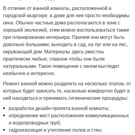
В отличие от ванной комнаты, расположенной в
городской квартире, в доме для нее просто необходимы
окна. Обычно частные дома располагаются в зоне с
хорошей экологией, этим можно воспользоваться также
при планировании интерьера. Причем они могут быть
довольно большими, выходить в сад, на луг или на лес,
окружающий дом. Материалы здесь уместны
практически любые, главное чтобы они были
натуральными. Такое помещение с окном выглядит
необычно и интересно.
Ремонт ванной можно разделить на несколько этапов, от
которых будет зависеть то, насколько комфортно будет в
ней находиться и принимать гигиенические процедуры:
разработка дизайн-проекта ванной комнаты;
определение мест расположения коммуникационных
и водопроводных труб;
гидроизоляция и утепление полов и стен;