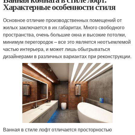
Характерные особенности стиля
Основное отличие производственных помещений от
жилых заключается в их габаритах. Много свободного
пространства, очень большие окна и высокие потолки,
минимум перегородок – все это является неотъемлемой
частью интерьера, и может лишь обыгрываться
дизайнерами в различных вариантах при реконструкции.
Ванная в стиле лофт отличается просторностью