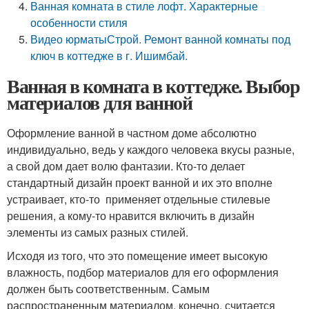
Ванная комната в стиле лофт. Характерные
особенности стиля
Видео юрматыСтрой. Ремонт ванной комнаты под
ключ в коттедже в г. Ишимбай.
Ванная в комната в коттедже. Выбор
материалов для ванной
Оформление ванной в частном доме абсолютно
индивидуально, ведь у каждого человека вкусы разные,
а свой дом дает волю фантазии. Кто-то делает
стандартный дизайн проект ванной и их это вполне
устраивает, кто-то применяет отдельные стилевые
решения, а кому-то нравится включить в дизайн
элементы из самых разных стилей.
Исходя из того, что это помещение имеет высокую
влажность, подбор материалов для его оформления
должен быть соответственным. Самым
распространенным материалом, конечно, считается