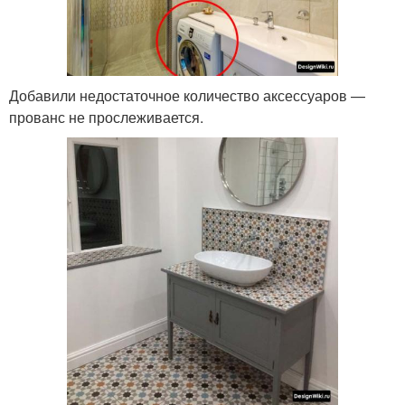
Добавили недостаточное количество аксессуаров —
прованс не прослеживается.