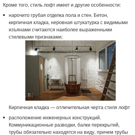
Кроме того, стиль лофт имеет и другие особенности:
нарочито грубая отделка пола и стен. Бетон,
кирпичная кладка, неровная штукатурка с видимыми
изъянами считаются наиболее выраженными
стилевыми признаками;
Кирпичная кладка — отличительная черта стиля лофт
расположение инженерных конструкций.
Коммуникационные разводки, балки перекрытий,
трубы обязательно находятся на виду, причем трубы