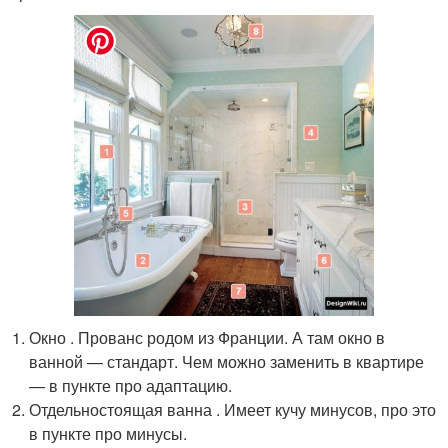
Окно . Прованс родом из Франции. А там окно в
ванной — стандарт. Чем можно заменить в квартире
— в пункте про адаптацию.
Отдельностоящая ванна . Имеет кучу минусов, про это
в пункте про минусы.