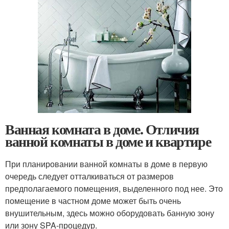
Ванная комната в доме. Отличия
ванной комнаты в доме и квартире
При планировании ванной комнаты в доме в первую
очередь следует отталкиваться от размеров
предполагаемого помещения, выделенного под нее. Это
помещение в частном доме может быть очень
внушительным, здесь можно оборудовать банную зону
или зону SPA-процедур.