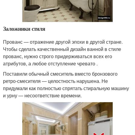
Заложники стиля
Прованс — отражение другой эпохи в другой стране.
Чтобы сделать качественный дизайн ванной в стиле
прованс, нужно строго придерживаться всех его
атрибутов, а любое отступление чревато .
Поставили обычный смеситель вместо бронзового
ретро-смесителя — целостность нарушена. Не
придумали как полностью спрятать стиральную машину
и урну — несоответствие времени.