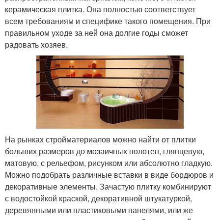
керамическая плитка. Она полностью соответствует
всем требованиям и специфике такого помещения. При
правильном уходе за ней она долгие годы сможет
радовать хозяев.
На рынках стройматериалов можно найти от плитки
больших размеров до мозаичных полотен, глянцевую,
матовую, с рельефом, рисунком или абсолютно гладкую.
Можно подобрать различные вставки в виде бордюров и
декоративные элементы. Зачастую плитку комбинируют
с водостойкой краской, декоративной штукатуркой,
деревянными или пластиковыми панелями, или же