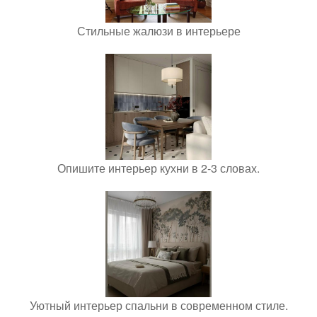
Стильные жалюзи в интерьере
Опишите интерьер кухни в 2-3 словах.
Уютный интерьер спальни в современном стиле.