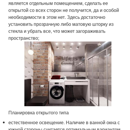
является отдельным помещением, сделать ее
открытой со всех сторон не получится, да и особой
необходимости в этом нет. Здесь достаточно
установить прозрачную либо матовую шторку из
стекла и убрать все, что может загораживать
пространство;
Планировка открытого типа
естественное освещение. Наличие в ванной окна с
южной стороны считается оптимальным вариантом