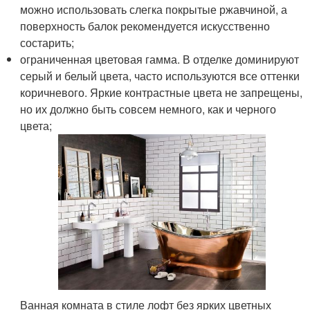
можно использовать слегка покрытые ржавчиной, а
поверхность балок рекомендуется искусственно
состарить;
ограниченная цветовая гамма. В отделке доминируют
серый и белый цвета, часто используются все оттенки
коричневого. Яркие контрастные цвета не запрещены,
но их должно быть совсем немного, как и черного
цвета;
Ванная комната в стиле лофт без ярких цветных