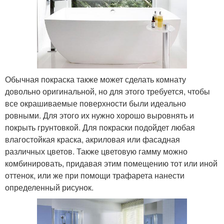
Обычная покраска также может сделать комнату
довольно оригинальной, но для этого требуется, чтобы
все окрашиваемые поверхности были идеально
ровными. Для этого их нужно хорошо выровнять и
покрыть грунтовкой. Для покраски подойдет любая
влагостойкая краска, акриловая или фасадная
различных цветов. Также цветовую гамму можно
комбинировать, придавая этим помещению тот или иной
оттенок, или же при помощи трафарета нанести
определенный рисунок.