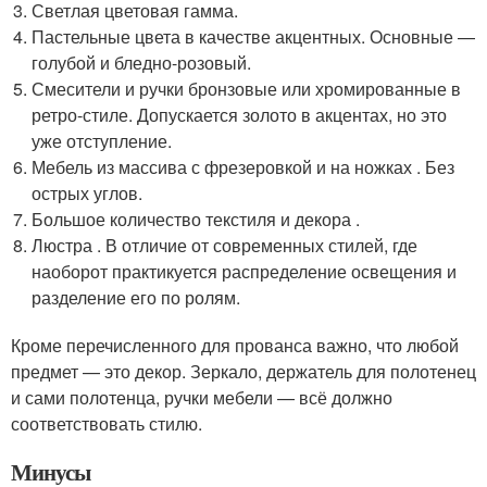
Светлая цветовая гамма.
Пастельные цвета в качестве акцентных. Основные —
голубой и бледно-розовый.
Смесители и ручки бронзовые или хромированные в
ретро-стиле. Допускается золото в акцентах, но это
уже отступление.
Мебель из массива с фрезеровкой и на ножках . Без
острых углов.
Большое количество текстиля и декора .
Люстра . В отличие от современных стилей, где
наоборот практикуется распределение освещения и
разделение его по ролям.
Кроме перечисленного для прованса важно, что любой
предмет — это декор. Зеркало, держатель для полотенец
и сами полотенца, ручки мебели — всё должно
соответствовать стилю.
Минусы