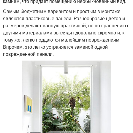
камнем, что придает помещению необыкновенный вид.
Самым бюджетным вариантом и простым в монтаже
являются пластиковые панели. Разнообразие цветов и
размеров делают ванную практичной, но по сравнению с
другими материалами выглядят довольно скромно и, к
тому же, легко поддаются малейшим повреждениям.
Впрочем, это легко устраняется заменой одной
поврежденной панели.