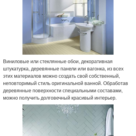
Виниловые или стеклянные обои, декоративная
штукатурка, деревянные панели или вагонка, из всех
этих материалов можно создать свой собственный,
неповторимый стиль оригинальной ванной. Обработав
деревянные поверхности специальными составами,
можно получить долговечный красивый интерьер.