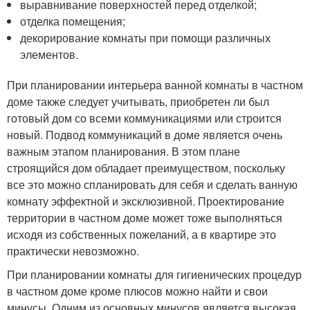
выравнивание поверхностей перед отделкой;
отделка помещения;
декорирование комнаты при помощи различных
элементов.
При планировании интерьера ванной комнаты в частном
доме также следует учитывать, приобретен ли был
готовый дом со всеми коммуникациями или строится
новый. Подвод коммуникаций в доме является очень
важным этапом планирования. В этом плане
строящийся дом обладает преимуществом, поскольку
все это можно спланировать для себя и сделать ванную
комнату эффектной и эксклюзивной. Проектирование
территории в частном доме может тоже выполняться
исходя из собственных пожеланий, а в квартире это
практически невозможно.
При планировании комнаты для гигиенических процедур
в частном доме кроме плюсов можно найти и свои
минусы. Одним из основных минусов является высокая