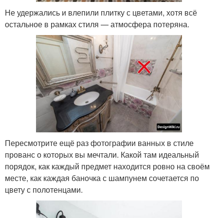
Не удержались и влепили плитку с цветами, хотя всё
остальное в рамках стиля — атмосфера потеряна.
Пересмотрите ещё раз фотографии ванных в стиле
прованс о которых вы мечтали. Какой там идеальный
порядок, как каждый предмет находится ровно на своём
месте, как каждая баночка с шампунем сочетается по
цвету с полотенцами.