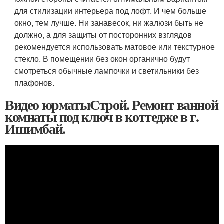
для стилизации интерьера под лофт. И чем больше
окно, тем лучше. Ни занавесок, ни жалюзи быть не
должно, а для защиты от посторонних взглядов
рекомендуется использовать матовое или текстурное
стекло. В помещении без окон органично будут
смотреться обычные лампочки и светильники без
плафонов.
Видео юрматыСтрой. Ремонт ванной
комнаты под ключ в коттедже в г.
Ишимбай.