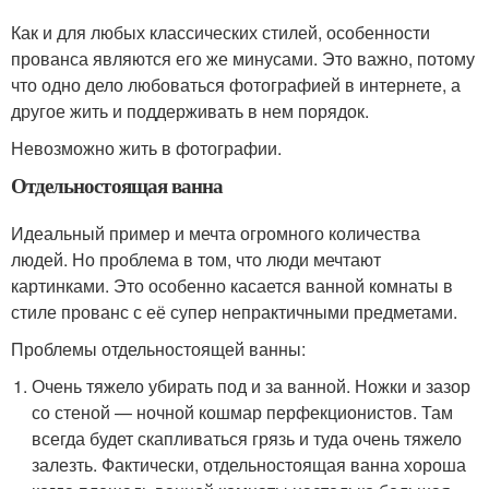
Как и для любых классических стилей, особенности
прованса являются его же минусами. Это важно, потому
что одно дело любоваться фотографией в интернете, а
другое жить и поддерживать в нем порядок.
Невозможно жить в фотографии.
Отдельностоящая ванна
Идеальный пример и мечта огромного количества
людей. Но проблема в том, что люди мечтают
картинками. Это особенно касается ванной комнаты в
стиле прованс с её супер непрактичными предметами.
Проблемы отдельностоящей ванны:
Очень тяжело убирать под и за ванной. Ножки и зазор
со стеной — ночной кошмар перфекционистов. Там
всегда будет скапливаться грязь и туда очень тяжело
залезть. Фактически, отдельностоящая ванна хороша