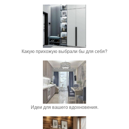
Какую прихожую выбрали бы для себя?
Идеи для вашего вдохновения.