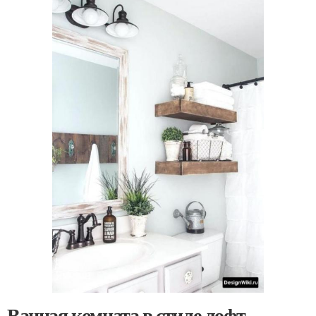
Ванная комната в стиле лофт.