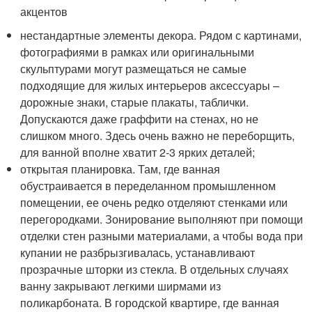
акцентов
нестандартные элементы декора. Рядом с картинами,
фотографиями в рамках или оригинальными
скульптурами могут размещаться не самые
подходящие для жилых интерьеров аксессуары –
дорожные знаки, старые плакаты, таблички.
Допускаются даже граффити на стенах, но не
слишком много. Здесь очень важно не переборщить,
для ванной вполне хватит 2-3 ярких деталей;
открытая планировка. Там, где ванная
обустраивается в переделанном промышленном
помещении, ее очень редко отделяют стенками или
перегородками. Зонирование выполняют при помощи
отделки стен разными материалами, а чтобы вода при
купании не разбрызгивалась, устанавливают
прозрачные шторки из стекла. В отдельных случаях
ванну закрывают легкими ширмами из
поликарбоната. В городской квартире, где ванная