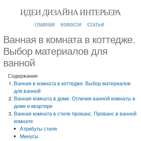
ИДЕИ ДИЗАЙНА ИНТЕРЬЕРА
главная
новости
статьи
Ванная в комната в коттедже.
Выбор материалов для
ванной
Содержание
Ванная в комната в коттедже. Выбор материалов
для ванной
Ванная комната в доме. Отличия ванной комнаты в
доме и квартире
Ванная комната в стиле прованс. Прованс в ванной
комнате
Атрибуты стиля
Минусы