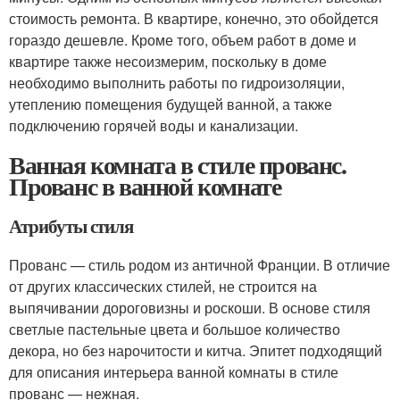
стоимость ремонта. В квартире, конечно, это обойдется
гораздо дешевле. Кроме того, объем работ в доме и
квартире также несоизмерим, поскольку в доме
необходимо выполнить работы по гидроизоляции,
утеплению помещения будущей ванной, а также
подключению горячей воды и канализации.
Ванная комната в стиле прованс.
Прованс в ванной комнате
Атрибуты стиля
Прованс — стиль родом из античной Франции. В отличие
от других классических стилей, не строится на
выпячивании дороговизны и роскоши. В основе стиля
светлые пастельные цвета и большое количество
декора, но без нарочитости и китча. Эпитет подходящий
для описания интерьера ванной комнаты в стиле
прованс — нежная.