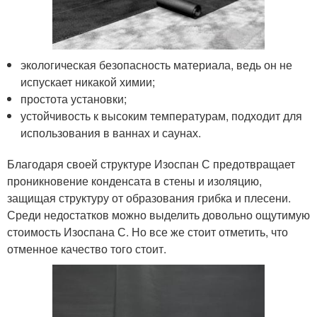
экологическая безопасность материала, ведь он не
испускает никакой химии;
простота установки;
устойчивость к высоким температурам, подходит для
использования в ваннах и саунах.
Благодаря своей структуре Изоспан С предотвращает
проникновение конденсата в стены и изоляцию,
защищая структуру от образования грибка и плесени.
Среди недостатков можно выделить довольно ощутимую
стоимость Изоспана С. Но все же стоит отметить, что
отменное качество того стоит.