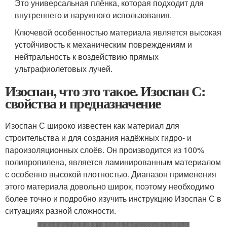
Это универсальная плёнка, которая подходит для
внутреннего и наружного использования.
Ключевой особенностью материала является высокая
устойчивость к механическим повреждениям и
нейтральность к воздействию прямых
ультрафиолетовых лучей.
Изоспан, что это такое. Изоспан С:
свойства и предназначение
Изоспан С широко известен как материал для
строительства и для создания надёжных гидро- и
пароизоляционных слоёв. Он производится из 100%
полипропилена, является ламинированным материалом
с особенно высокой плотностью. Диапазон применения
этого материала довольно широк, поэтому необходимо
более точно и подробно изучить инструкцию Изоспан С в
ситуациях разной сложности.