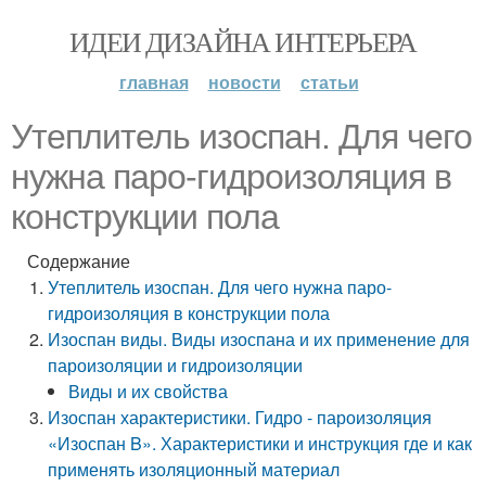
ИДЕИ ДИЗАЙНА ИНТЕРЬЕРА
главная
новости
статьи
Утеплитель изоспан. Для чего
нужна паро-гидроизоляция в
конструкции пола
Содержание
Утеплитель изоспан. Для чего нужна паро-
гидроизоляция в конструкции пола
Изоспан виды. Виды изоспана и их применение для
пароизоляции и гидроизоляции
Виды и их свойства
Изоспан характеристики. Гидро - пароизоляция
«Изоспан B». Характеристики и инструкция где и как
применять изоляционный материал