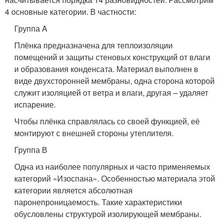
4 основные категории. В частности:
Группа A
Плёнка предназначена для теплоизоляции
помещений и защиты стеновых конструкций от влаги
и образования конденсата. Материал выполнен в
виде двухсторонней мембраны, одна сторона которой
служит изоляцией от ветра и влаги, другая – удаляет
испарение.
Чтобы плёнка справлялась со своей функцией, её
монтируют с внешней стороны утеплителя.
Группа В
Одна из наиболее популярных и часто применяемых
категорий «Изоспана». Особенностью материала этой
категории является абсолютная
паронепроницаемость. Такие характеристики
обусловлены структурой изолирующей мембраны.