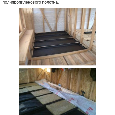
полипропиленового полотна.