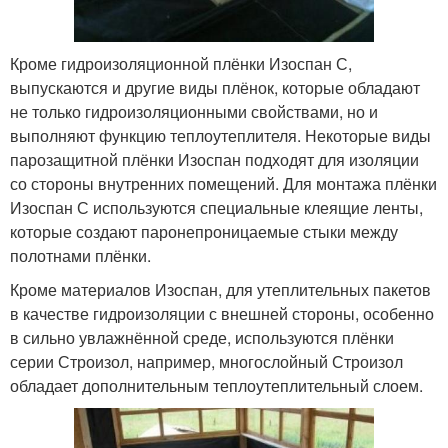
Кроме гидроизоляционной плёнки Изоспан С,
выпускаются и другие виды плёнок, которые обладают
не только гидроизоляционными свойствами, но и
выполняют функцию теплоутеплителя. Некоторые виды
парозащитной плёнки Изоспан подходят для изоляции
со стороны внутренних помещений. Для монтажа плёнки
Изоспан С используются специальные клеящие ленты,
которые создают паронепроницаемые стыки между
полотнами плёнки.
Кроме материалов Изоспан, для утеплительных пакетов
в качестве гидроизоляции с внешней стороны, особенно
в сильно увлажнённой среде, используются плёнки
серии Строизол, например, многослойный Строизол
обладает дополнительным теплоутеплительный слоем.