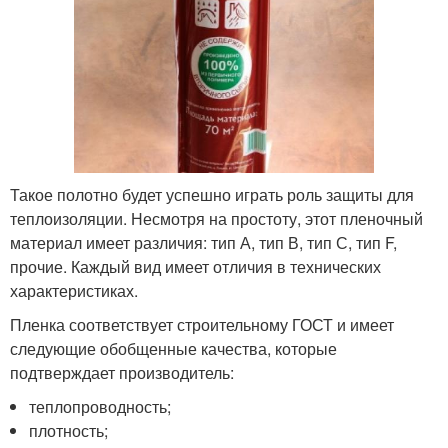
Такое полотно будет успешно играть роль защиты для
теплоизоляции. Несмотря на простоту, этот пленочный
материал имеет различия: тип А, тип В, тип С, тип F,
прочие. Каждый вид имеет отличия в технических
характеристиках.
Пленка соответствует строительному ГОСТ и имеет
следующие обобщенные качества, которые
подтверждает производитель:
теплопроводность;
плотность;