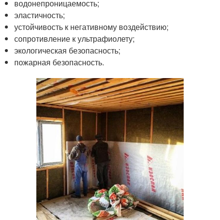
водонепроницаемость;
эластичность;
устойчивость к негативному воздействию;
сопротивление к ультрафиолету;
экологическая безопасность;
пожарная безопасность.