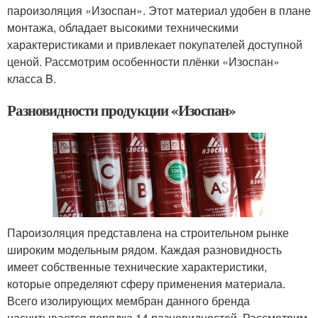
пароизоляция «Изоспан». Этот материал удобен в плане
монтажа, обладает высокими техническими
характеристиками и привлекает покупателей доступной
ценой. Рассмотрим особенности плёнки «Изоспан»
класса B.
Разновидности продукции «Изоспан»
Пароизоляция представлена на строительном рынке
широким модельным рядом. Каждая разновидность
имеет собственные технические характеристики,
которые определяют сферу применения материала.
Всего изолирующих мембран данного бренда
насчитывается порядка 14 разновидностей. Рассмотрим