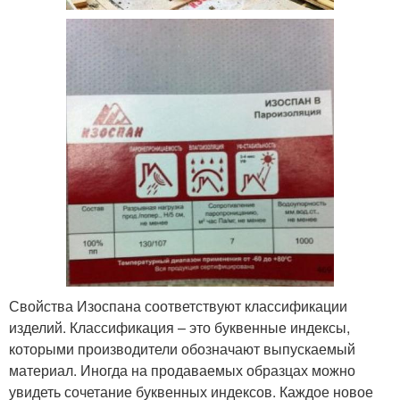
Свойства Изоспана соответствуют классификации
изделий. Классификация – это буквенные индексы,
которыми производители обозначают выпускаемый
материал. Иногда на продаваемых образцах можно
увидеть сочетание буквенных индексов. Каждое новое