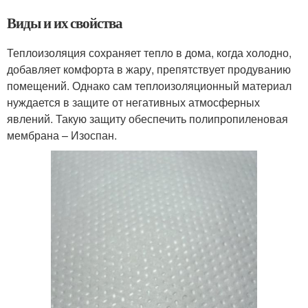
Виды и их свойства
Теплоизоляция сохраняет тепло в дома, когда холодно,
добавляет комфорта в жару, препятствует продуванию
помещений. Однако сам теплоизоляционный материал
нуждается в защите от негативных атмосферных
явлений. Такую защиту обеспечить полипропиленовая
мембрана – Изоспан.