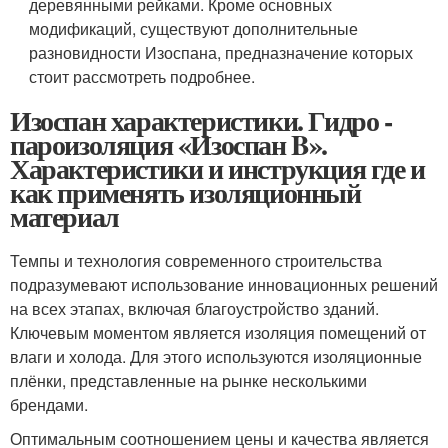
деревянными рейками. Кроме основных
модификаций, существуют дополнительные
разновидности Изоспана, предназначение которых
стоит рассмотреть подробнее.
Изоспан характеристики. Гидро -
пароизоляция «Изоспан B».
Характеристики и инструкция где и
как применять изоляционный
материал
Темпы и технология современного строительства
подразумевают использование инновационных решений
на всех этапах, включая благоустройство зданий.
Ключевым моментом является изоляция помещений от
влаги и холода. Для этого используются изоляционные
плёнки, представленные на рынке несколькими
брендами.
Оптимальным соотношением цены и качества является