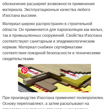
обозначение расширяет возможности применения
материала. Эксплуатационные качества любого
Изоспана высокие.
Материал широко распространен в строительной
области. Он применяется для пароизоляции как жилых,
так и промышленных сооружений. Свойства Изоспана
соответствуют санитарным и эпидемиологическим
нормам. Материал снабжен сертификатами
соответствия пожарной безопасности и техническими
свидетельствами.
При производстве Изоспана применяют полипропилен.
Основу переплавляют, а затем раскатывают на