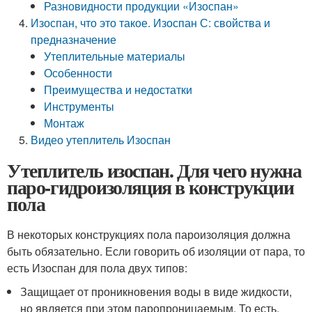
Разновидности продукции «Изоспан»
Изоспан, что это такое. Изоспан С: свойства и
предназначение
Утеплительные материалы
Особенности
Преимущества и недостатки
Инструменты
Монтаж
Видео утеплитель Изоспан
Утеплитель изоспан. Для чего нужна
паро-гидроизоляция в конструкции
пола
В некоторых конструкциях пола пароизоляция должна
быть обязательно. Если говорить об изоляции от пара, то
есть Изоспан для пола двух типов:
Защищает от проникновения воды в виде жидкости,
но является при этом паропроницаемым. То есть,