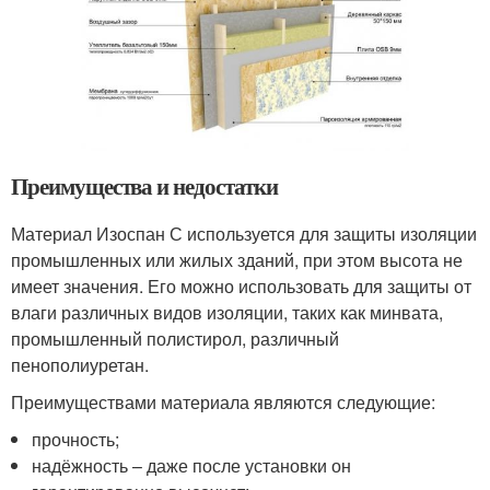
Преимущества и недостатки
Материал Изоспан С используется для защиты изоляции
промышленных или жилых зданий, при этом высота не
имеет значения. Его можно использовать для защиты от
влаги различных видов изоляции, таких как минвата,
промышленный полистирол, различный
пенополиуретан.
Преимуществами материала являются следующие:
прочность;
надёжность – даже после установки он