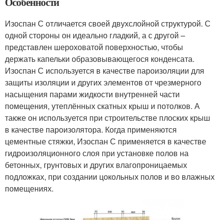
Особенности
Изоспан С отличается своей двухслойной структурой. С
одной стороны он идеально гладкий, а с другой –
представлен шероховатой поверхностью, чтобы
держать капельки образовывающегося конденсата.
Изоспан С используется в качестве пароизоляции для
защиты изоляции и других элементов от чрезмерного
насыщения парами жидкости внутренней части
помещения, утеплённых скатных крыш и потолков. А
также он используется при строительстве плоских крыш
в качестве пароизолятора. Когда применяются
цементные стяжки, Изоспан С применяется в качестве
гидроизоляционного слоя при установке полов на
бетонных, грунтовых и других влагопроницаемых
подложках, при создании цокольных полов и во влажных
помещениях.