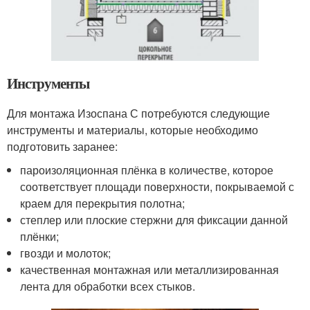
Инструменты
Для монтажа Изоспана С потребуются следующие
инструменты и материалы, которые необходимо
подготовить заранее:
пароизоляционная плёнка в количестве, которое
соответствует площади поверхности, покрываемой с
краем для перекрытия полотна;
степлер или плоские стержни для фиксации данной
плёнки;
гвозди и молоток;
качественная монтажная или металлизированная
лента для обработки всех стыков.