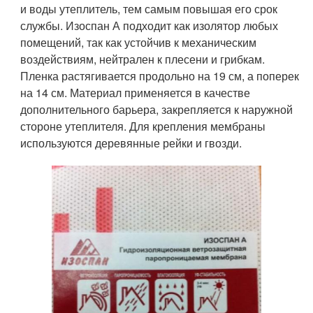
и воды утеплитель, тем самым повышая его срок
службы. Изоспан А подходит как изолятор любых
помещений, так как устойчив к механическим
воздействиям, нейтрален к плесени и грибкам.
Пленка растягивается продольно на 19 см, а поперек
на 14 см. Материал применяется в качестве
дополнительного барьера, закрепляется к наружной
стороне утеплителя. Для крепления мембраны
используются деревянные рейки и гвозди.