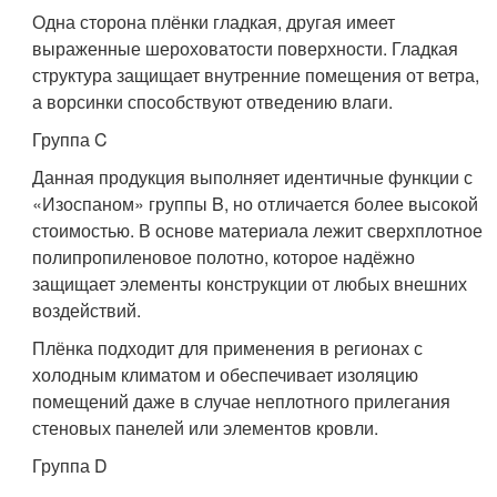
Одна сторона плёнки гладкая, другая имеет
выраженные шероховатости поверхности. Гладкая
структура защищает внутренние помещения от ветра,
а ворсинки способствуют отведению влаги.
Группа C
Данная продукция выполняет идентичные функции с
«Изоспаном» группы B, но отличается более высокой
стоимостью. В основе материала лежит сверхплотное
полипропиленовое полотно, которое надёжно
защищает элементы конструкции от любых внешних
воздействий.
Плёнка подходит для применения в регионах с
холодным климатом и обеспечивает изоляцию
помещений даже в случае неплотного прилегания
стеновых панелей или элементов кровли.
Группа D