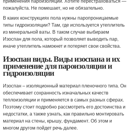
применения пароизоляции. Хотите перестраховаться —
пожалуйста. Не помешает, но не обязательно.
В каких конструкциях пола нужны паропроницаемые
типы гидроизоляции? Там, где используется утеплитель
из минеральной ваты. В таком случае выбираем
Изоспан для пола, который позволяет выводить пар,
иначе утеплитель намокнет и потеряет свои свойства.
Изоспан виды. Виды изоспана и их
применение для пароизоляции и
гидроизоляции
Изоспан – изоляционный материал пленочного типа. Он
обеспечивает сохранность изначальных качеств
теплоизоляции и применяется в самых разных сферах.
Поэтому стоит подробно рассмотреть его достоинства и
недостатки, а также узнать, как правильно монтировать
материал на стены, крышу, фундамент. Об этом и
многом другом пойдет речь далее.