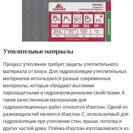
Утеплительные материалы
Процесс утепления требует защиты утеплительного
материала от влаги. Для гидроизоляции утеплительных
материалов используются разные современные
материалы, которые обладают высокими
парозащитными и гидроизоляционными свойствами. К
таким качественным материалам для
гидроизоляционных работ относится Изоспан. Одной из
разновидностей является Изоспан С, используемый для
гидроизоляции при утеплении стен, крыши, потолка и
других частей дома. Плёнка Изоспан изготавливается из