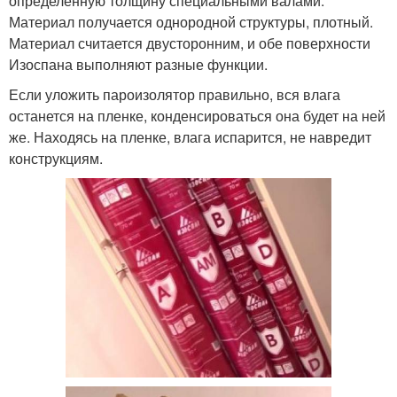
определенную толщину специальными валами.
Материал получается однородной структуры, плотный.
Материал считается двусторонним, и обе поверхности
Изоспана выполняют разные функции.
Если уложить пароизолятор правильно, вся влага
останется на пленке, конденсироваться она будет на ней
же. Находясь на пленке, влага испарится, не навредит
конструкциям.