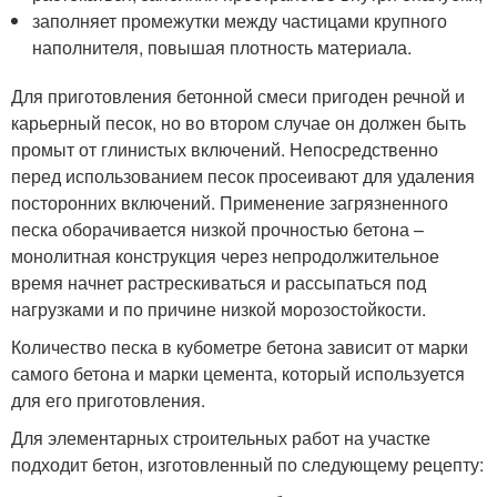
заполняет промежутки между частицами крупного
наполнителя, повышая плотность материала.
Для приготовления бетонной смеси пригоден речной и
карьерный песок, но во втором случае он должен быть
промыт от глинистых включений. Непосредственно
перед использованием песок просеивают для удаления
посторонних включений. Применение загрязненного
песка оборачивается низкой прочностью бетона –
монолитная конструкция через непродолжительное
время начнет растрескиваться и рассыпаться под
нагрузками и по причине низкой морозостойкости.
Количество песка в кубометре бетона зависит от марки
самого бетона и марки цемента, который используется
для его приготовления.
Для элементарных строительных работ на участке
подходит бетон, изготовленный по следующему рецепту: