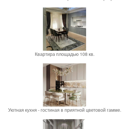
Квартира площадью 108 кв.
Уютная кухня - гостиная в приятной цветовой гамме.