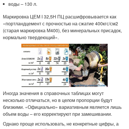
воды – 130 л.
Маркировка ЦЕМ I 32,5Н ПЦ расшифровывается как
«портландцемент с прочностью на сжатие 400кгс/см2
(старая маркировка М400), без минеральных присадок,
нормально твердеющий».
Иногда значения в справочных таблицах могут
несколько отличаться, но в целом пропорции будут
близкими. «Официально» вариативным является лишь
объем воды – его корректируют при замешивании.
Однако проще использовать, не конкретные цифры, а