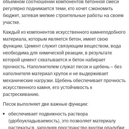
объемном соотношении компонентов бетонной смеси
регулярно поднимается теми, кто хочет сэкономить
бюджет, затевая мелкие строительные работы на своем
участке.
Каждый из компонентов искусственного камнеподобного
материала, которым является бетон, имеет свою
функцию. Цемент служит связующим веществом, вода
необходима для химической реакции, в результате
которой цемент схватывается и бетон набирает
прочность. Наполнителем служат песок и щебень – без
наполнителя материал хрупок и не выдерживает
механические нагрузки. Щебень обеспечивает прочность
искусственного камня, его устойчивость к
растрескиванию.
Песок выполняет две важные функции:
обеспечивает подвижность раствора
(удобоукладываемость), это позволяет материалу
растекаться, заполняя пространство внутри опалубки;