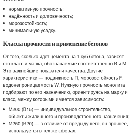
нормативную прочность;
надёжность и долговечность;
морозостойкость;
минимальную усадку.
Классы прочности и применение бетонов
От того, сколько идет цемента на 1 куб бетона, зависят
его класс и марка, обозначаемые соответственно В и М.
Это важнейшие показатели качества. Другие
характеристики — подвижность П, морозостойкость F,
водонепроницаемость W. Нужную прочность монолита
подбирают по его назначению, ориентируясь на марку и
класс, между которыми имеется зависимость:
М200 (В15) — индивидуальное строительство,
объекты жилищного и производственного назначения;
М250 (В20) — в отличие от предыдущего, он прочнее,
используется в тех же сферах;