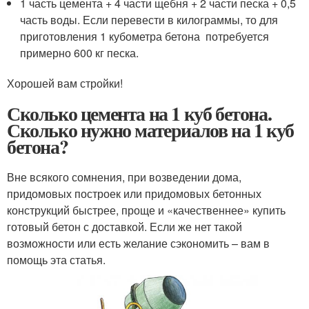
1 часть цемента + 4 части щебня + 2 части песка + 0,5
часть воды. Если перевести в килограммы, то для
приготовления 1 кубометра бетона потребуется
примерно 600 кг песка.
Хорошей вам стройки!
Сколько цемента на 1 куб бетона.
Сколько нужно материалов на 1 куб
бетона?
Вне всякого сомнения, при возведении дома,
придомовых построек или придомовых бетонных
конструкций быстрее, проще и «качественнее» купить
готовый бетон с доставкой. Если же нет такой
возможности или есть желание сэкономить – вам в
помощь эта статья.