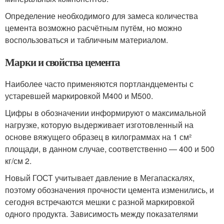
Определение необходимого для замеса количества
цемента возможно расчётным путём, но можно
воспользоваться и табличным материалом.
Марки и свойства цемента
Наиболее часто применяются портландцементы с
устаревшей маркировкой М400 и М500.
Цифры в обозначении информируют о максимальной
нагрузке, которую выдерживает изготовленный на
основе вяжущего образец в килограммах на 1 см²
площади, в данном случае, соответственно — 400 и 500
кг/см 2.
Новый ГОСТ учитывает давление в Мегапаскалях,
поэтому обозначения прочности цемента изменились, и
сегодня встречаются мешки с разной маркировкой
одного продукта. Зависимость между показателями