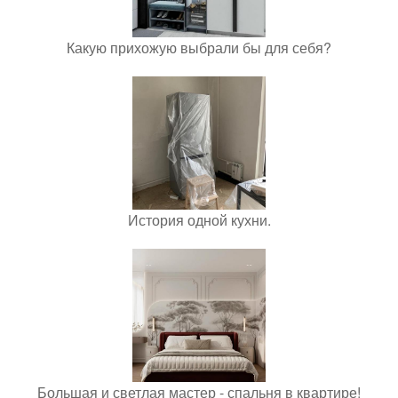
Какую прихожую выбрали бы для себя?
История одной кухни.
Большая и светлая мастер - спальня в квартире!