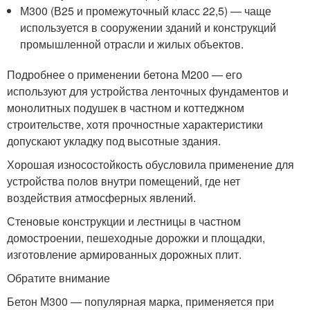
М300 (В25 и промежуточный класс 22,5) — чаще
используется в сооружении зданий и конструкций
промышленной отрасли и жилых объектов.
Подробнее о применении бетона М200 — его
используют для устройства ленточных фундаментов и
монолитных подушек в частном и коттеджном
строительстве, хотя прочностные характеристики
допускают укладку под высотные здания.
Хорошая износостойкость обусловила применение для
устройства полов внутри помещений, где нет
воздействия атмосферных явлений.
Стеновые конструкции и лестницы в частном
домостроении, пешеходные дорожки и площадки,
изготовление армированных дорожных плит.
Обратите внимание
Бетон М300 — популярная марка, применяется при