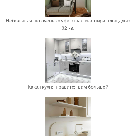
Небольшая, но очень комфортная квартира площадью
32 кв.
Какая кухня нравится вам больше?