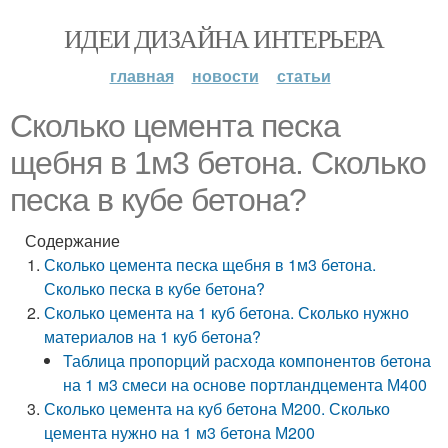
ИДЕИ ДИЗАЙНА ИНТЕРЬЕРА
главная
новости
статьи
Сколько цемента песка
щебня в 1м3 бетона. Сколько
песка в кубе бетона?
Содержание
Сколько цемента песка щебня в 1м3 бетона.
Сколько песка в кубе бетона?
Сколько цемента на 1 куб бетона. Сколько нужно
материалов на 1 куб бетона?
Таблица пропорций расхода компонентов бетона
на 1 м3 смеси на основе портландцемента М400
Сколько цемента на куб бетона М200. Сколько
цемента нужно на 1 м3 бетона М200