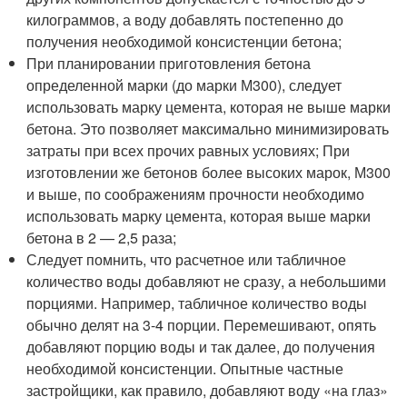
килограммов, а воду добавлять постепенно до
получения необходимой консистенции бетона;
При планировании приготовления бетона
определенной марки (до марки М300), следует
использовать марку цемента, которая не выше марки
бетона. Это позволяет максимально минимизировать
затраты при всех прочих равных условиях; При
изготовлении же бетонов более высоких марок, М300
и выше, по соображениям прочности необходимо
использовать марку цемента, которая выше марки
бетона в 2 — 2,5 раза;
Следует помнить, что расчетное или табличное
количество воды добавляют не сразу, а небольшими
порциями. Например, табличное количество воды
обычно делят на 3-4 порции. Перемешивают, опять
добавляют порцию воды и так далее, до получения
необходимой консистенции. Опытные частные
застройщики, как правило, добавляют воду «на глаз»