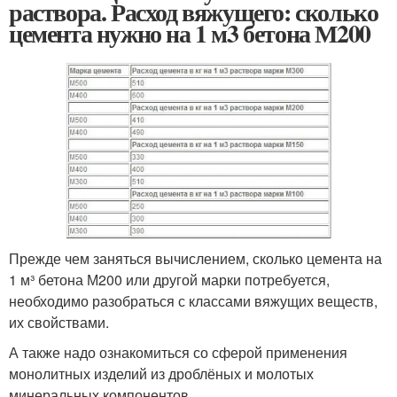
раствора. Расход вяжущего: сколько
цемента нужно на 1 м3 бетона М200
Прежде чем заняться вычислением, сколько цемента на
1 м³ бетона М200 или другой марки потребуется,
необходимо разобраться с классами вяжущих веществ,
их свойствами.
А также надо ознакомиться со сферой применения
монолитных изделий из дроблёных и молотых
минеральных компонентов.