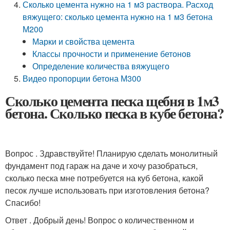
Сколько цемента нужно на 1 м3 раствора. Расход
вяжущего: сколько цемента нужно на 1 м3 бетона
М200
Марки и свойства цемента
Классы прочности и применение бетонов
Определение количества вяжущего
Видео пропорции бетона М300
Сколько цемента песка щебня в 1м3
бетона. Сколько песка в кубе бетона?
Вопрос . Здравствуйте! Планирую сделать монолитный
фундамент под гараж на даче и хочу разобраться,
сколько песка мне потребуется на куб бетона, какой
песок лучше использовать при изготовления бетона?
Спасибо!
Ответ . Добрый день! Вопрос о количественном и