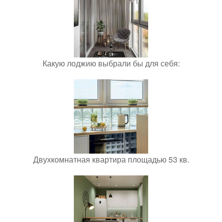
Какую лоджию выбрали бы для себя:
Двухкомнатная квартира площадью 53 кв.