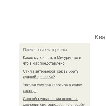
Kва
Популярные материалы
Какие музеи есть в Мичуринске и
что в них представлено
Стили интерьеров: как выбрать
лучший для себя?
Уютная светлая квартира в лучах
солнца.
Способы управления яркостью
свечения светодиодов. По способу