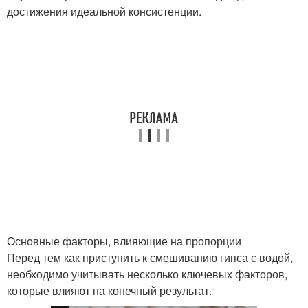
достижения идеальной консистенции.
Основные факторы, влияющие на пропорции
Перед тем как приступить к смешиванию гипса с водой,
необходимо учитывать несколько ключевых факторов,
которые влияют на конечный результат.