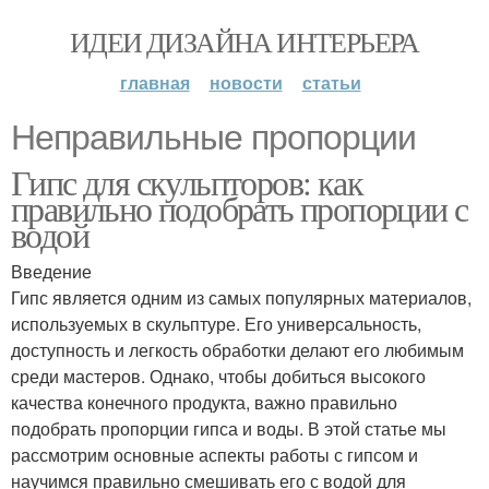
ИДЕИ ДИЗАЙНА ИНТЕРЬЕРА
главная
новости
статьи
Неправильные пропорции
Гипс для скульпторов: как
правильно подобрать пропорции с
водой
Введение
Гипс является одним из самых популярных материалов,
используемых в скульптуре. Его универсальность,
доступность и легкость обработки делают его любимым
среди мастеров. Однако, чтобы добиться высокого
качества конечного продукта, важно правильно
подобрать пропорции гипса и воды. В этой статье мы
рассмотрим основные аспекты работы с гипсом и
научимся правильно смешивать его с водой для