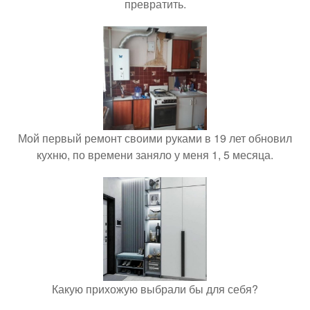
превратить.
Мой первый ремонт своими руками в 19 лет обновил
кухню, по времени заняло у меня 1, 5 месяца.
Какую прихожую выбрали бы для себя?