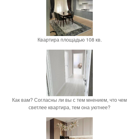
Квартира площадью 108 кв.
Как вам? Согласны ли вы с тем мнением, что чем
светлее квартира, тем она уютнее?