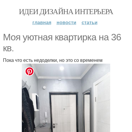
ИДЕИ ДИЗАЙНА ИНТЕРЬЕРА
главная
новости
статьи
Моя уютная квартирка на 36
кв.
Пока что есть недоделки, но это со временем