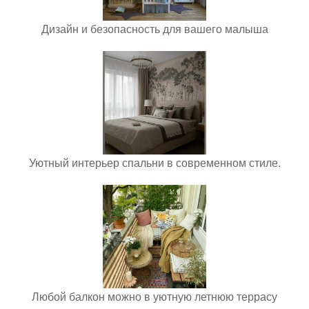
Дизайн и безопасность для вашего малыша
Уютный интерьер спальни в современном стиле.
Любой балкон можно в уютную летнюю террасу