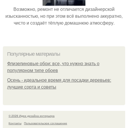
Возможно, ремонт не отличается дизайнерской
изысканностью, но при этом всё выполнено аккуратно,
чисто и создаёт тёплую домашнюю атмосферу.
Популярные материалы
Флизелиновые обои: все, что нужно знать о
популярном типе обоев
Осень - идеальное время для посадки деревьев:
лучшие сорта и советы
© 2026 Идеи дизайна интерьера
Контакты
Пользовательское соглашение