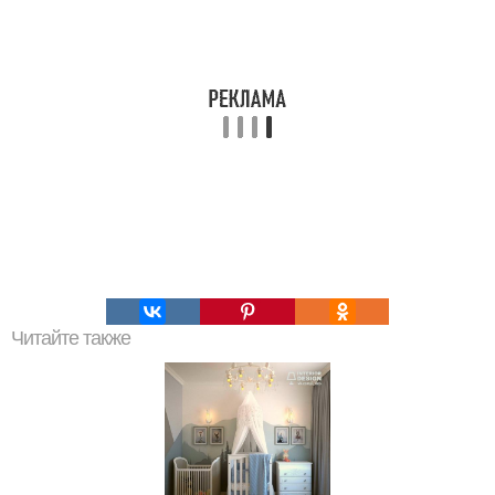
Читайте также