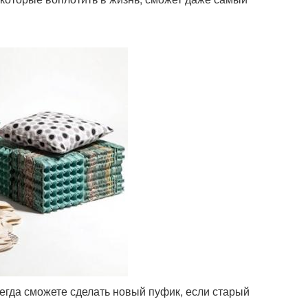
сегда сможете сделать новый пуфик, если старый