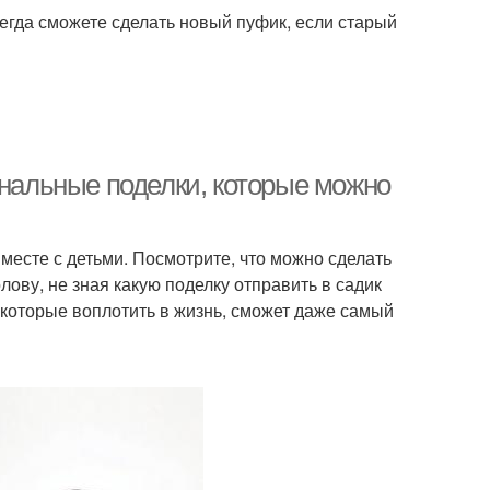
сегда сможете сделать новый пуфик, если старый
инальные поделки, которые можно
месте с детьми. Посмотрите, что можно сделать
олову, не зная какую поделку отправить в садик
которые воплотить в жизнь, сможет даже самый