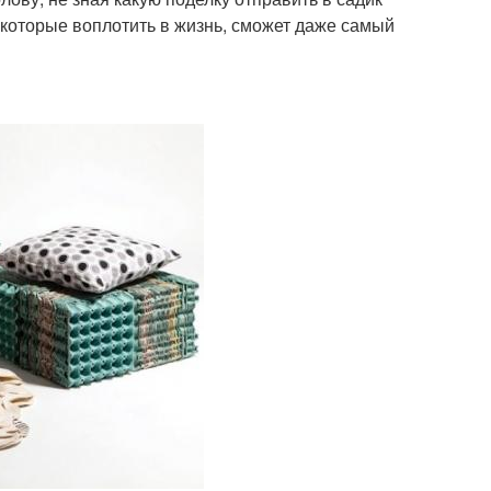
которые воплотить в жизнь, сможет даже самый