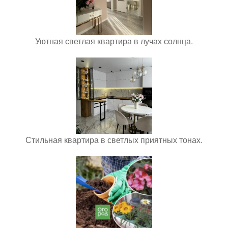
Уютная светлая квартира в лучах солнца.
Стильная квартира в светлых приятных тонах.