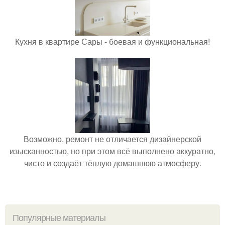
Кухня в квартире Сары - боевая и функциональная!
Возможно, ремонт не отличается дизайнерской
изысканностью, но при этом всё выполнено аккуратно,
чисто и создаёт тёплую домашнюю атмосферу.
Популярные материалы