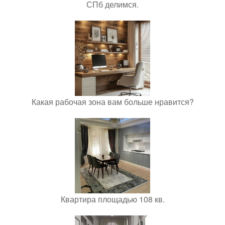
СПб делимся.
Какая рабочая зона вам больше нравится?
Квартира площадью 108 кв.