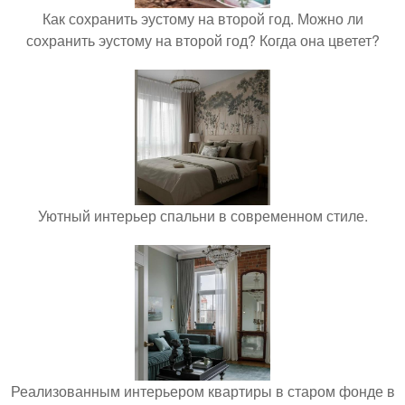
Как сохранить эустому на второй год. Можно ли
сохранить эустому на второй год? Когда она цветет?
Уютный интерьер спальни в современном стиле.
Реализованным интерьером квартиры в старом фонде в