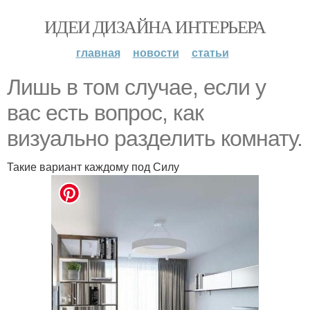
ИДЕИ ДИЗАЙНА ИНТЕРЬЕРА
главная
новости
статьи
Лишь в том случае, если у
вас есть вопрос, как
визуально разделить комнату.
Такие вариант каждому под Силу