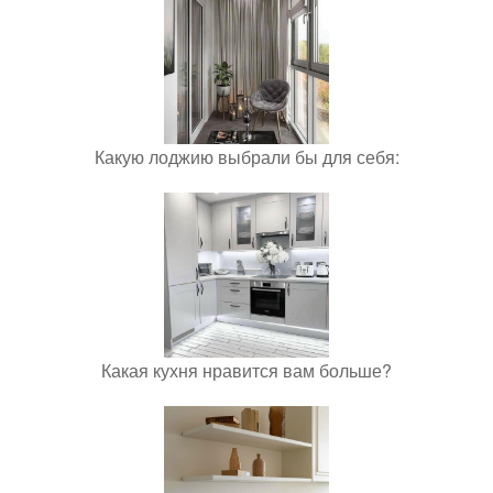
Какую лоджию выбрали бы для себя:
Какая кухня нравится вам больше?