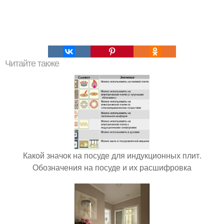
Читайте также
Какой значок на посуде для индукционных плит.
Обозначения на посуде и их расшифровка