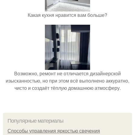
Какая кухня нравится вам больше?
Возможно, ремонт не отличается дизайнерской
изысканностью, но при этом всё выполнено аккуратно,
чисто и создаёт тёплую домашнюю атмосферу.
Популярные материалы
Способы управления яркостью свечения