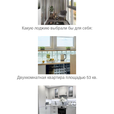
Какую лоджию выбрали бы для себя:
Двухкомнатная квартира площадью 53 кв.