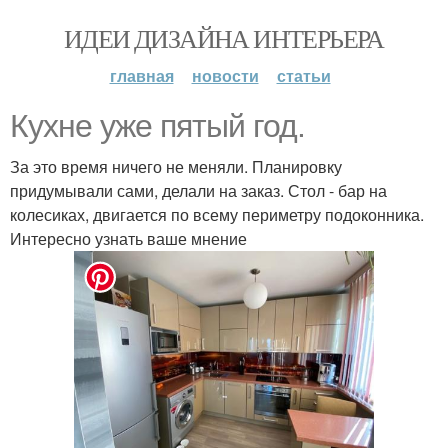
ИДЕИ ДИЗАЙНА ИНТЕРЬЕРА
главная
новости
статьи
Кухне уже пятый год.
За это время ничего не меняли. Планировку
придумывали сами, делали на заказ. Стол - бар на
колесиках, двигается по всему периметру подоконника.
Интересно узнать ваше мнение