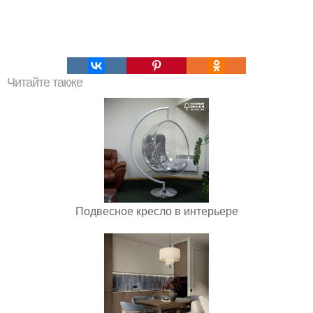
Читайте также
Подвесное кресло в интерьере