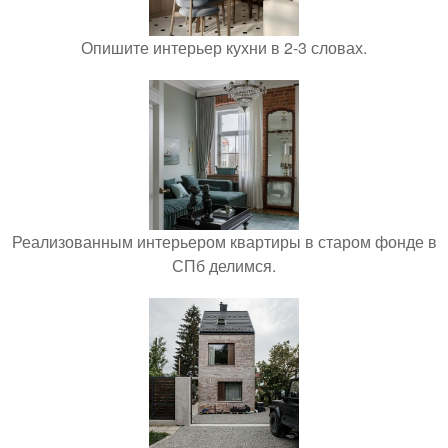
Опишите интерьер кухни в 2-3 словах.
Реализованным интерьером квартиры в старом фонде в
СПб делимся.