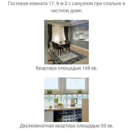
Гостевая комната 17, 6 м 2 с санузлом при спальне в
частном доме.
Квартира площадью 108 кв.
Двухкомнатная квартира площадью 53 кв.