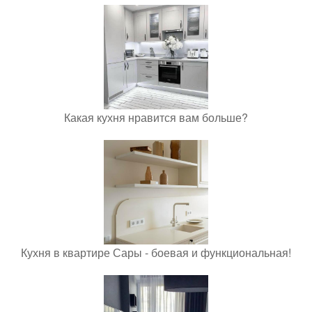
Какая кухня нравится вам больше?
Кухня в квартире Сары - боевая и функциональная!