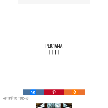
Читайте также