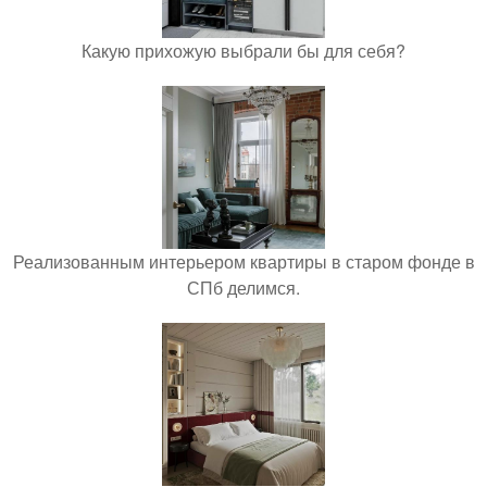
Какую прихожую выбрали бы для себя?
Реализованным интерьером квартиры в старом фонде в
СПб делимся.