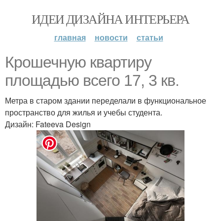
ИДЕИ ДИЗАЙНА ИНТЕРЬЕРА
главная
новости
статьи
Крошечную квартиру
площадью всего 17, 3 кв.
Метра в старом здании переделали в функциональное
пространство для жилья и учебы студента.
Дизайн: Fateeva Design