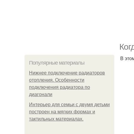
Ког
В это
Популярные материалы
Нижнее подключение радиаторов
отопления. Особенности
подключения радиатора по
диагонали
Интерьер для семьи с двумя детьми
построен на мягких формах и
тактильных материалах.