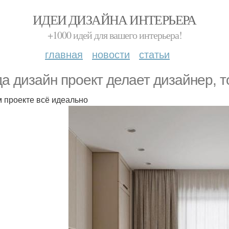
ИДЕИ ДИЗАЙНА ИНТЕРЬЕРА
+1000 идей для вашего интерьера!
главная
новости
статьи
да дизайн проект делает дизайнер, т
м проекте всё идеально