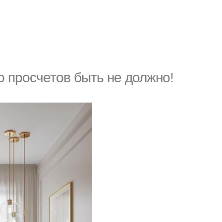
о просчетов быть не должно!