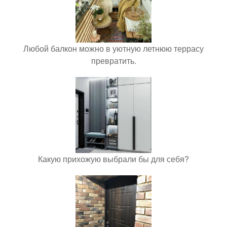
Любой балкон можно в уютную летнюю террасу
превратить.
Какую прихожую выбрали бы для себя?