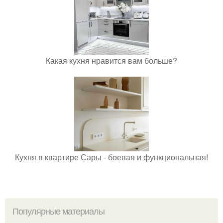
Какая кухня нравится вам больше?
Кухня в квартире Сары - боевая и функциональная!
Популярные материалы