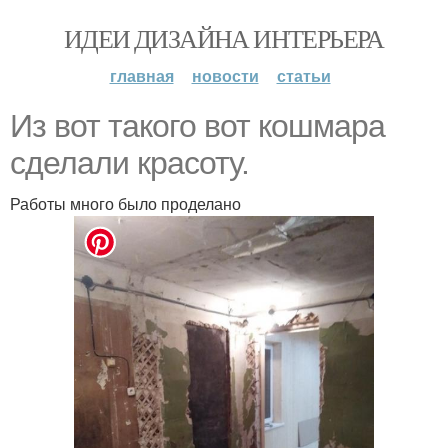
ИДЕИ ДИЗАЙНА ИНТЕРЬЕРА
главная
новости
статьи
Из вот такого вот кошмара
сделали красоту.
Работы много было проделано