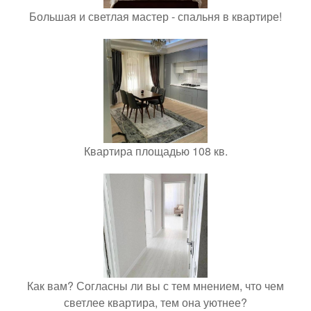
Большая и светлая мастер - спальня в квартире!
Квартира площадью 108 кв.
Как вам? Согласны ли вы с тем мнением, что чем
светлее квартира, тем она уютнее?