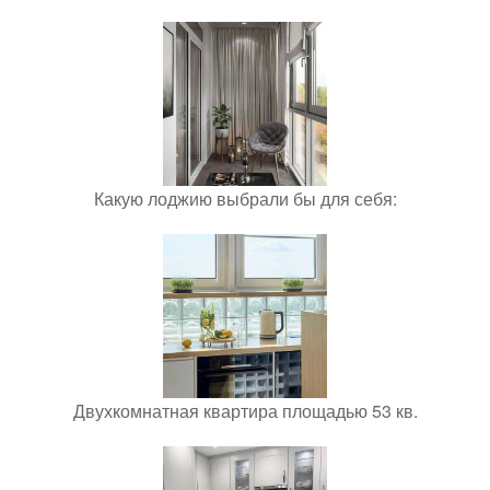
Какую лоджию выбрали бы для себя:
Двухкомнатная квартира площадью 53 кв.