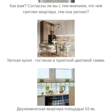
Как вам? Согласны ли вы с тем мнением, что чем
светлее квартира, тем она уютнее?
Уютная кухня - гостиная в приятной цветовой гамме.
Двухкомнатная квартира площадью 53 кв.