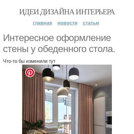
ИДЕИ ДИЗАЙНА ИНТЕРЬЕРА
главная
новости
статьи
Интересное оформление
стены у обеденного стола.
Что-то бы изменили тут