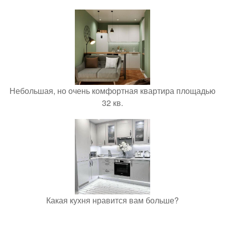
Небольшая, но очень комфортная квартира площадью
32 кв.
Какая кухня нравится вам больше?