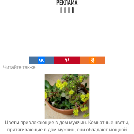
Читайте также
Цветы привлекающие в дом мужчин. Комнатные цветы,
притягивающие в дом мужчин, они обладают мощной