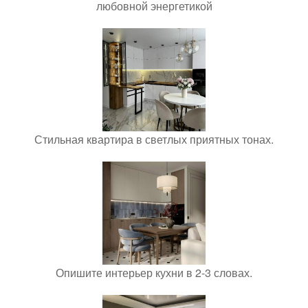
любовной энергетикой
Стильная квартира в светлых приятных тонах.
Опишите интерьер кухни в 2-3 словах.