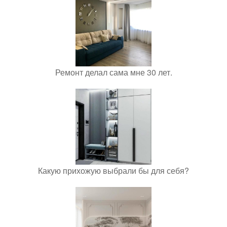
Ремонт делал сама мне 30 лет.
Какую прихожую выбрали бы для себя?