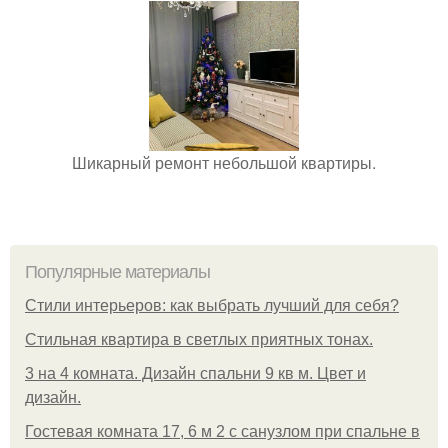
Шикарный ремонт небольшой квартиры.
Популярные материалы
Стили интерьеров: как выбрать лучший для себя?
Стильная квартира в светлых приятных тонах.
3 на 4 комната. Дизайн спальни 9 кв м. Цвет и
дизайн.
Гостевая комната 17, 6 м 2 с санузлом при спальне в