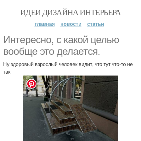
ИДЕИ ДИЗАЙНА ИНТЕРЬЕРА
главная
новости
статьи
Интересно, с какой целью
вообще это делается.
Ну здоровый взрослый человек видит, что тут что-то не
так