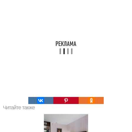
Читайте также