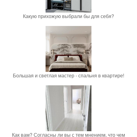
Какую прихожую выбрали бы для себя?
Большая и светлая мастер - спальня в квартире!
Как вам? Согласны ли вы с тем мнением, что чем