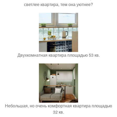
светлее квартира, тем она уютнее?
Двухкомнатная квартира площадью 53 кв.
Небольшая, но очень комфортная квартира площадью
32 кв.