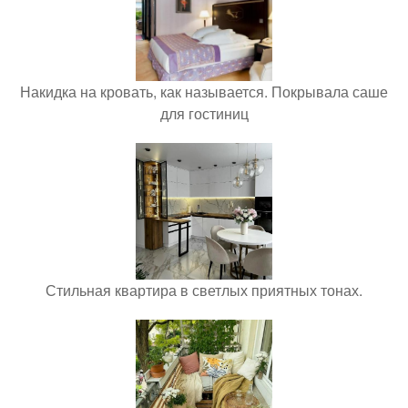
Накидка на кровать, как называется. Покрывала саше
для гостиниц
Стильная квартира в светлых приятных тонах.