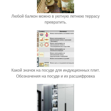
Любой балкон можно в уютную летнюю террасу
превратить.
Какой значок на посуде для индукционных плит.
Обозначения на посуде и их расшифровка