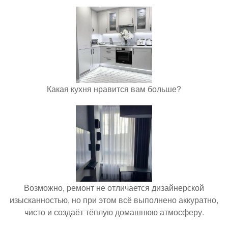
Какая кухня нравится вам больше?
Возможно, ремонт не отличается дизайнерской
изысканностью, но при этом всё выполнено аккуратно,
чисто и создаёт тёплую домашнюю атмосферу.