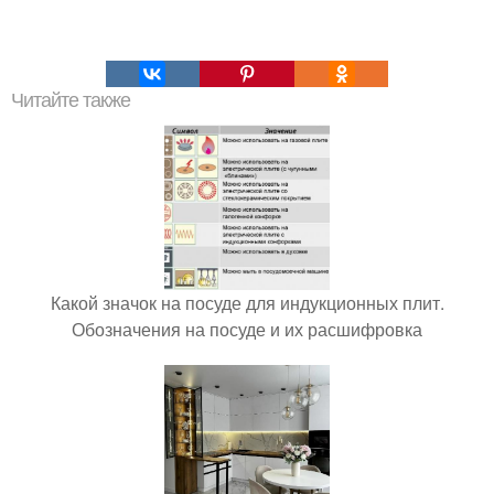
Читайте также
Какой значок на посуде для индукционных плит.
Обозначения на посуде и их расшифровка