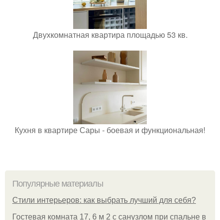
Двухкомнатная квартира площадью 53 кв.
Кухня в квартире Сары - боевая и функциональная!
Популярные материалы
Стили интерьеров: как выбрать лучший для себя?
Гостевая комната 17, 6 м 2 с санузлом при спальне в