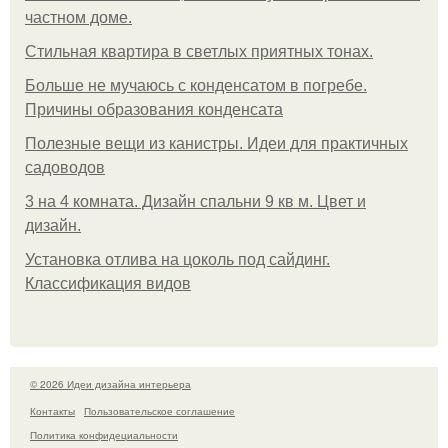
частном доме.
Стильная квартира в светлых приятных тонах.
Больше не мучаюсь с конденсатом в погребе.
Причины образования конденсата
Полезные вещи из канистры. Идеи для практичных
садоводов
3 на 4 комната. Дизайн спальни 9 кв м. Цвет и
дизайн.
Установка отлива на цоколь под сайдинг.
Классификация видов
© 2026 Идеи дизайна интерьера
Контакты
Пользовательское соглашение
Политика конфидециальности