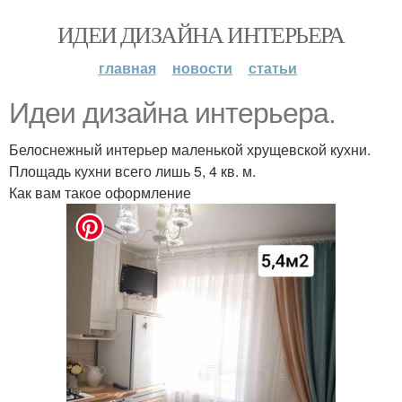
ИДЕИ ДИЗАЙНА ИНТЕРЬЕРА
главная
новости
статьи
Идеи дизайна интерьера.
Белоснежный интерьер маленькой хрущевской кухни.
Площадь кухни всего лишь 5, 4 кв. м.
Как вам такое оформление