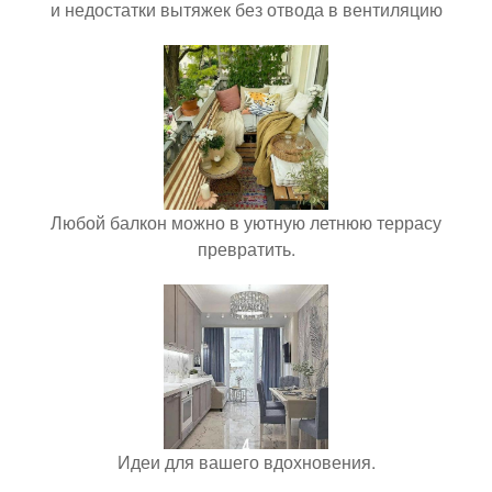
и недостатки вытяжек без отвода в вентиляцию
Любой балкон можно в уютную летнюю террасу
превратить.
Идеи для вашего вдохновения.