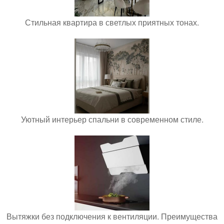
Стильная квартира в светлых приятных тонах.
Уютный интерьер спальни в современном стиле.
Вытяжки без подключения к вентиляции. Преимущества