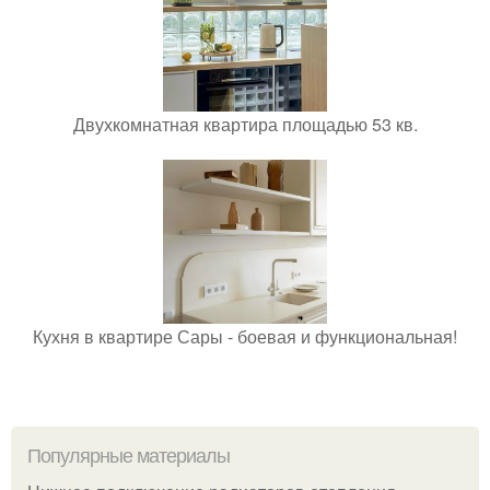
Двухкомнатная квартира площадью 53 кв.
Кухня в квартире Сары - боевая и функциональная!
Популярные материалы