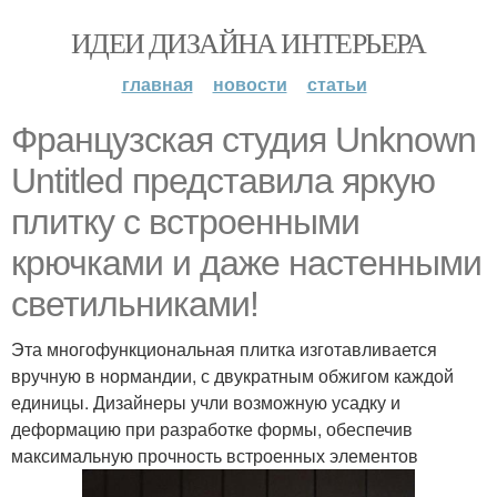
ИДЕИ ДИЗАЙНА ИНТЕРЬЕРА
главная
новости
статьи
Французская студия Unknown
Untitled представила яркую
плитку с встроенными
крючками и даже настенными
светильниками!
Эта многофункциональная плитка изготавливается
вручную в нормандии, с двукратным обжигом каждой
единицы. Дизайнеры учли возможную усадку и
деформацию при разработке формы, обеспечив
максимальную прочность встроенных элементов