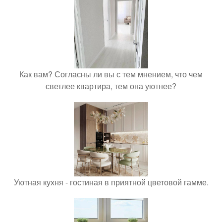
Как вам? Согласны ли вы с тем мнением, что чем
светлее квартира, тем она уютнее?
Уютная кухня - гостиная в приятной цветовой гамме.