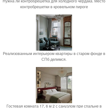
Нужна ли контробрешетка для холодного чердака. Место
контробрешетки в кровельном пироге
Реализованным интерьером квартиры в старом фонде в
СПб делимся.
Гостевая комната 17, 6 м 2 с санузлом при спальне в