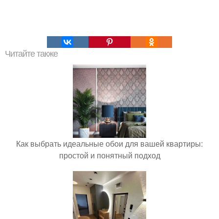
Читайте также
Как выбрать идеальные обои для вашей квартиры:
простой и понятный подход