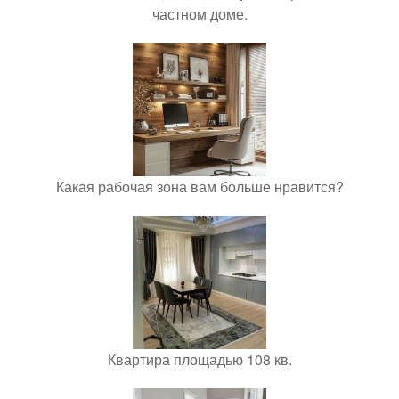
частном доме.
Какая рабочая зона вам больше нравится?
Квартира площадью 108 кв.