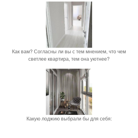
Как вам? Согласны ли вы с тем мнением, что чем
светлее квартира, тем она уютнее?
Какую лоджию выбрали бы для себя: