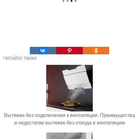
Читайте также
Вытяжки без подключения к вентиляции. Преимущества
и недостатки вытяжек без отвода в вентиляцию