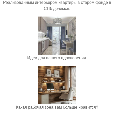
Реализованным интерьером квартиры в старом фонде в
СПб делимся.
Идеи для вашего вдохновения.
Какая рабочая зона вам больше нравится?