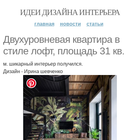
ИДЕИ ДИЗАЙНА ИНТЕРЬЕРА
главная
новости
статьи
Двухуровневая квартира в
стиле лофт, площадь 31 кв.
м. шикарный интерьер получился.
Дизайн - Ирина шевченко