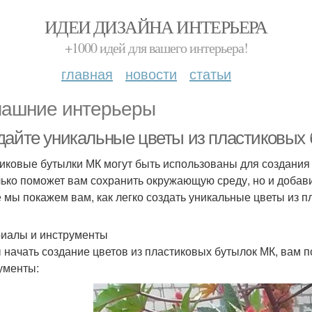
ИДЕИ ДИЗАЙНА ИНТЕРЬЕРА
+1000 идей для вашего интерьера!
главная
новости
статьи
ашние интерьеры
дайте уникальные цветы из пластиковых
иковые бутылки МК могут быть использованы для создания 
лько поможет вам сохранить окружающую среду, но и добави
е мы покажем вам, как легко создать уникальные цветы из 
иалы и инструменты
 начать создание цветов из пластиковых бутылок МК, вам
ументы: