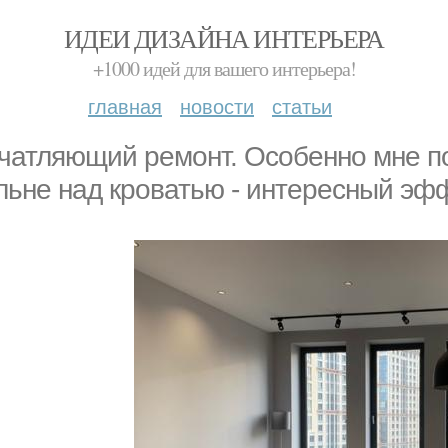
ИДЕИ ДИЗАЙНА ИНТЕРЬЕРА
+1000 идей для вашего интерьера!
главная
новости
статьи
чатляющий ремонт. Особенно мне по
льне над кроватью - интересный эфф