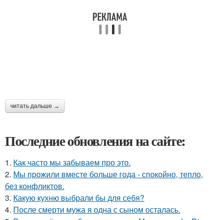
читать дальше →
Последние обновления на сайте:
1.
Как часто мы забываем про это.
2.
Мы прожили вместе больше года - спокойно, тепло,
без конфликтов.
3.
Какую кухню выбрали бы для себя?
4.
После смерти мужа я одна с сыном осталась.