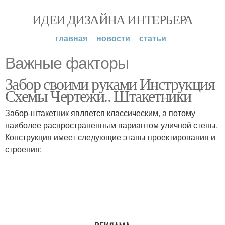
ИДЕИ ДИЗАЙНА ИНТЕРЬЕРА
главная
новости
статьи
Важные факторы
Забор своими руками Инструкция
Схемы Чертежи.. Штакетники
Забор-штакетник является классическим, а потому
наиболее распространенным вариантом уличной стены.
Конструкция имеет следующие этапы проектирования и
строения: