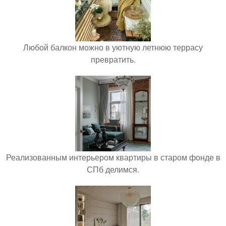
Любой балкон можно в уютную летнюю террасу
превратить.
Реализованным интерьером квартиры в старом фонде в
СПб делимся.