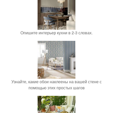
Опишите интерьер кухни в 2-3 словах.
Узнайте, какие обои наклеены на вашей стене с
помощью этих простых шагов