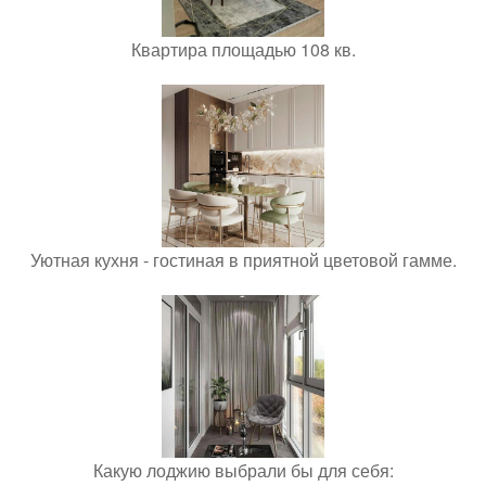
Квартира площадью 108 кв.
Уютная кухня - гостиная в приятной цветовой гамме.
Какую лоджию выбрали бы для себя: