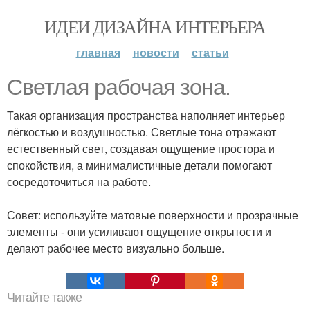
ИДЕИ ДИЗАЙНА ИНТЕРЬЕРА
главная
новости
статьи
Светлая рабочая зона.
Такая организация пространства наполняет интерьер
лёгкостью и воздушностью. Светлые тона отражают
естественный свет, создавая ощущение простора и
спокойствия, а минималистичные детали помогают
сосредоточиться на работе.
Совет: используйте матовые поверхности и прозрачные
элементы - они усиливают ощущение открытости и
делают рабочее место визуально больше.
Читайте также