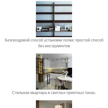
Безгвоздовой способ установки полки: простой способ
без инструментов
Стильная квартира в светлых приятных тонах.