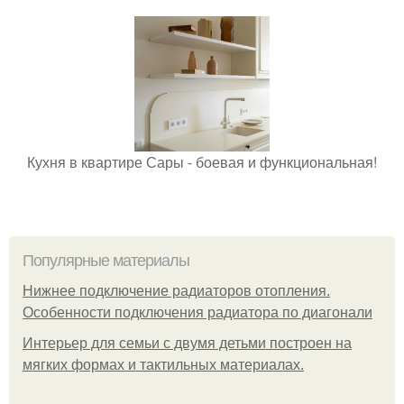
Кухня в квартире Сары - боевая и функциональная!
Популярные материалы
Нижнее подключение радиаторов отопления.
Особенности подключения радиатора по диагонали
Интерьер для семьи с двумя детьми построен на
мягких формах и тактильных материалах.