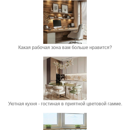
Какая рабочая зона вам больше нравится?
Уютная кухня - гостиная в приятной цветовой гамме.