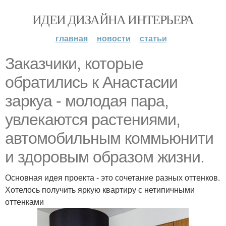
ИДЕИ ДИЗАЙНА ИНТЕРЬЕРА
главная
новости
статьи
Заказчики, которые
обратились к Анастасии
заркуа - молодая пара,
увлекаются растениями,
автомобильным коммьюнити
и здоровым образом жизни.
Основная идея проекта - это сочетание разных оттенков.
Хотелось получить яркую квартиру с нетипичными
оттенками