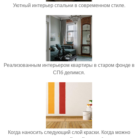
Уютный интерьер спальни в современном стиле.
Реализованным интерьером квартиры в старом фонде в
СПб делимся.
Когда наносить следующий слой краски. Когда можно