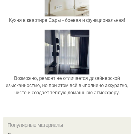
Кухня в квартире Сары - боевая и функциональная!
Возможно, ремонт не отличается дизайнерской
изысканностью, но при этом всё выполнено аккуратно,
чисто и создаёт тёплую домашнюю атмосферу.
Популярные материалы