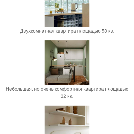
Двухкомнатная квартира площадью 53 кв.
Небольшая, но очень комфортная квартира площадью
32 кв.