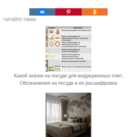
Читайте также
Какой значок на посуде для индукционных плит.
Обозначения на посуде и их расшифровка