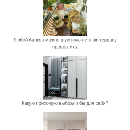
Любой балкон можно в уютную летнюю террасу
превратить.
Какую прихожую выбрали бы для себя?