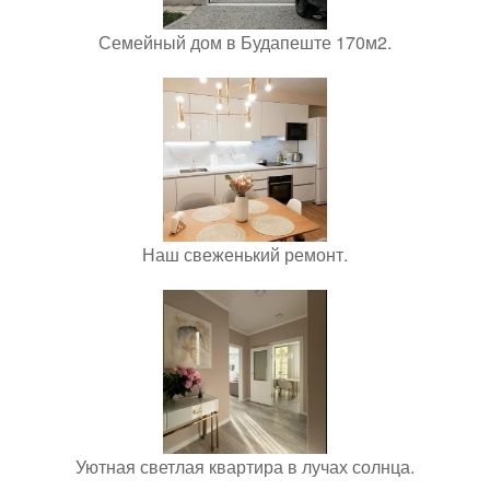
Семейный дом в Будапеште 170м2.
Наш свеженький ремонт.
Уютная светлая квартира в лучах солнца.