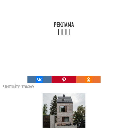
Читайте также