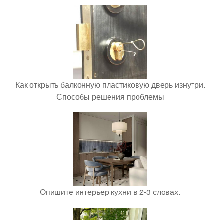
Как открыть балконную пластиковую дверь изнутри.
Способы решения проблемы
Опишите интерьер кухни в 2-3 словах.