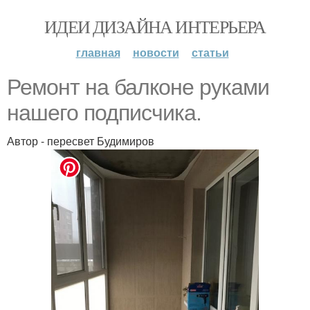
ИДЕИ ДИЗАЙНА ИНТЕРЬЕРА
главная
новости
статьи
Ремонт на балконе руками
нашего подписчика.
Автор - пересвет Будимиров