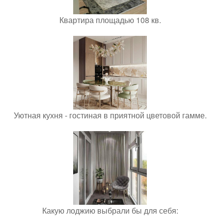
Квартира площадью 108 кв.
Уютная кухня - гостиная в приятной цветовой гамме.
Какую лоджию выбрали бы для себя: