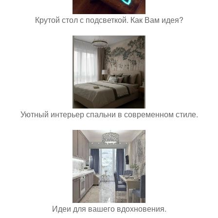
Крутой стол с подсветкой. Как Вам идея?
Уютный интерьер спальни в современном стиле.
Идеи для вашего вдохновения.