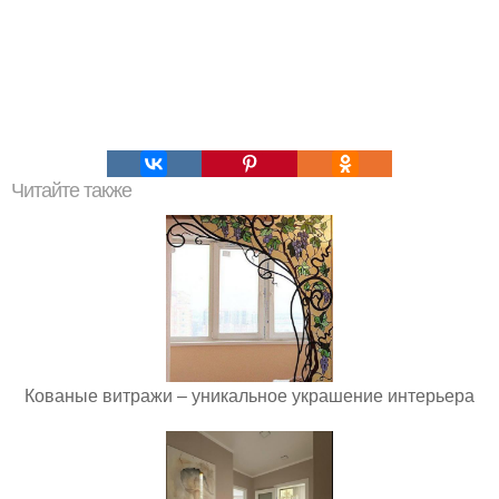
Читайте также
Кованые витражи – уникальное украшение интерьера