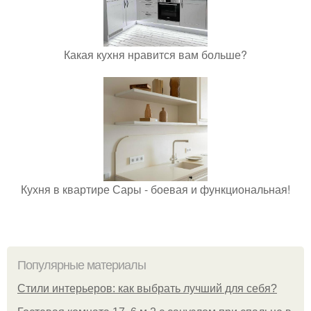
Какая кухня нравится вам больше?
Кухня в квартире Сары - боевая и функциональная!
Популярные материалы
Стили интерьеров: как выбрать лучший для себя?