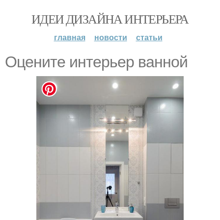
ИДЕИ ДИЗАЙНА ИНТЕРЬЕРА
главная
новости
статьи
Оцените интерьер ванной