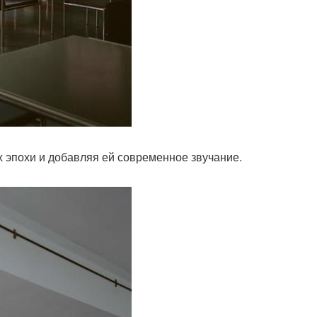
х эпохи и добавляя ей современное звучание.