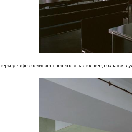
нтерьер кафе соединяет прошлое и настоящее, сохраняя ду