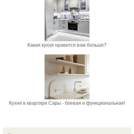
Какая кухня нравится вам больше?
Кухня в квартире Сары - боевая и функциональная!