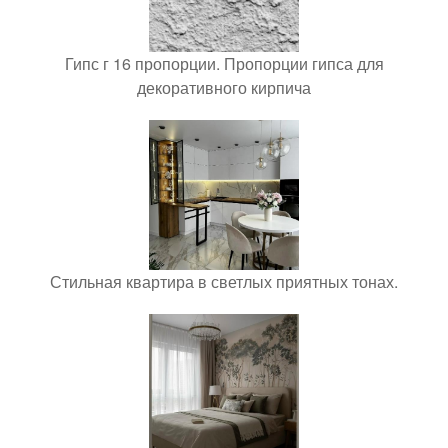
Гипс г 16 пропорции. Пропорции гипса для
декоративного кирпича
Стильная квартира в светлых приятных тонах.