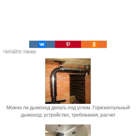
Читайте также
Можно ли дымоход делать под углом. Горизонтальный
дымоход: устройство, требования, расчет