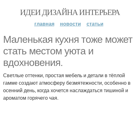
ИДЕИ ДИЗАЙНА ИНТЕРЬЕРА
главная
новости
статьи
Маленькая кухня тоже может
стать местом уюта и
вдохновения.
Светлые оттенки, простая мебель и детали в тёплой
гамме создают атмосферу безмятежности, особенно в
осенний день, когда хочется наслаждаться тишиной и
ароматом горячего чая.