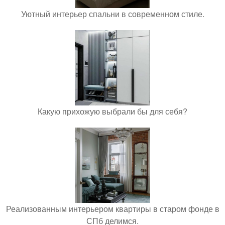
Уютный интерьер спальни в современном стиле.
Какую прихожую выбрали бы для себя?
Реализованным интерьером квартиры в старом фонде в
СПб делимся.