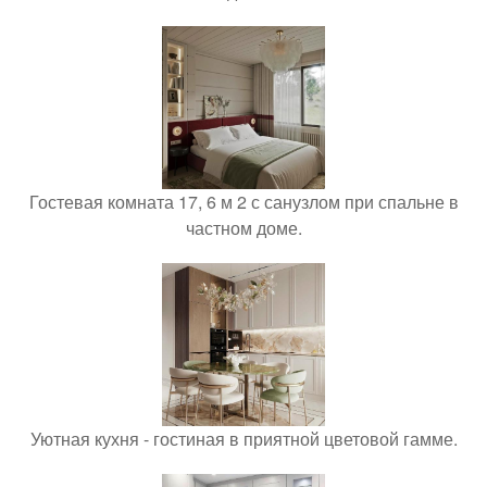
Гостевая комната 17, 6 м 2 с санузлом при спальне в
частном доме.
Уютная кухня - гостиная в приятной цветовой гамме.