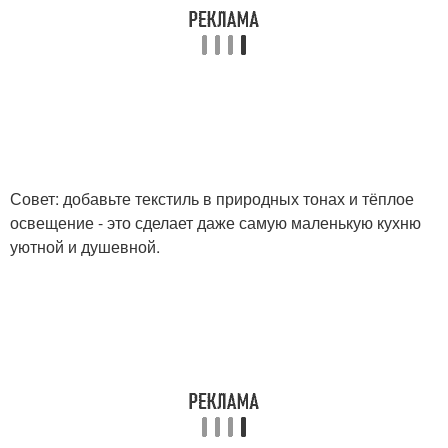
Совет: добавьте текстиль в природных тонах и тёплое
освещение - это сделает даже самую маленькую кухню
уютной и душевной.