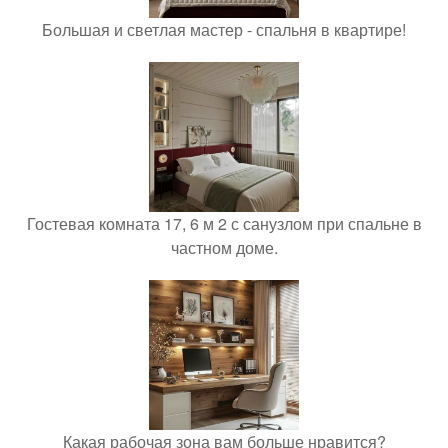
Большая и светлая мастер - спальня в квартире!
Гостевая комната 17, 6 м 2 с санузлом при спальне в
частном доме.
Какая рабочая зона вам больше нравится?