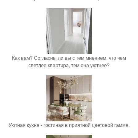
Как вам? Согласны ли вы с тем мнением, что чем
светлее квартира, тем она уютнее?
Уютная кухня - гостиная в приятной цветовой гамме.