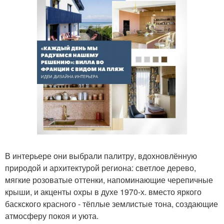
В интерьере они выбрали палитру, вдохновлённую
природой и архитектурой региона: светлое дерево,
мягкие розоватые оттенки, напоминающие черепичные
крыши, и акценты охры в духе 1970-х. вместо яркого
баскского красного - тёплые землистые тона, создающие
атмосферу покоя и уюта.