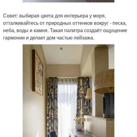
Совет: выбирая цвета для интерьера у моря,
отталкивайтесь от природных оттенков вокруг - песка,
неба, воды и камня. Такая палитра создаёт ощущение
гармонии и делает дом частью пейзажа.