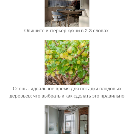
Опишите интерьер кухни в 2-3 словах.
Осень - идеальное время для посадки плодовых
деревьев: что выбрать и как сделать это правильно