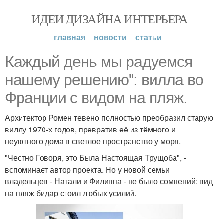
ИДЕИ ДИЗАЙНА ИНТЕРЬЕРА
главная
новости
статьи
Каждый день мы радуемся
нашему решению": вилла во
Франции с видом на пляж.
Архитектор Ромен тевено полностью преобразил старую
виллу 1970-х годов, превратив её из тёмного и
неуютного дома в светлое пространство у моря.
"Честно Говоря, это Была Настоящая Трущоба", -
вспоминает автор проекта. Но у новой семьи
владельцев - Натали и Филиппа - не было сомнений: вид
на пляж бидар стоил любых усилий.