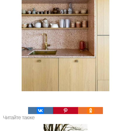
Читайте также