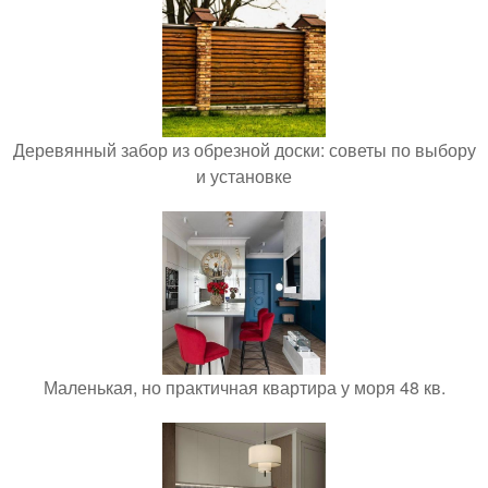
Деревянный забор из обрезной доски: советы по выбору
и установке
Маленькая, но практичная квартира у моря 48 кв.