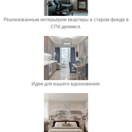
Реализованным интерьером квартиры в старом фонде в
СПб делимся.
Идеи для вашего вдохновения.