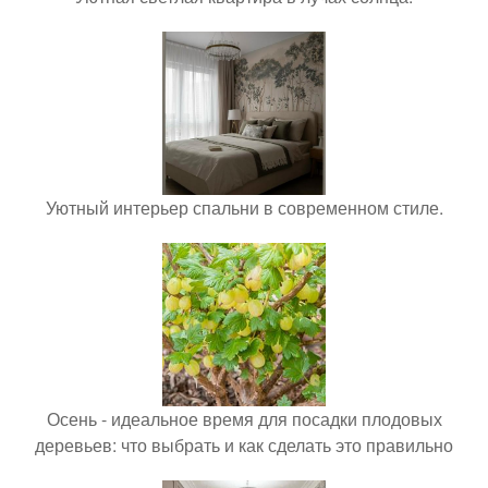
Уютный интерьер спальни в современном стиле.
Осень - идеальное время для посадки плодовых
деревьев: что выбрать и как сделать это правильно