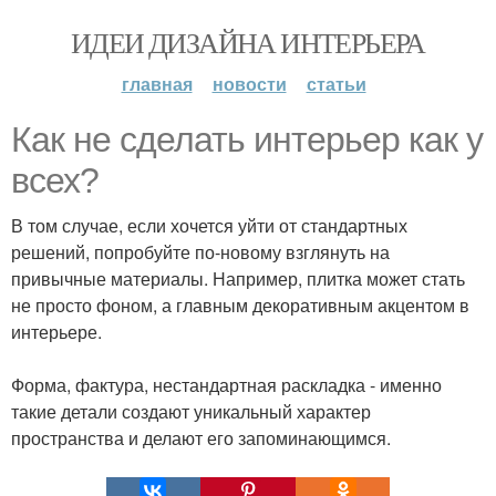
ИДЕИ ДИЗАЙНА ИНТЕРЬЕРА
главная
новости
статьи
Как не сделать интерьер как у
всех?
В том случае, если хочется уйти от стандартных
решений, попробуйте по-новому взглянуть на
привычные материалы. Например, плитка может стать
не просто фоном, а главным декоративным акцентом в
интерьере.
Форма, фактура, нестандартная раскладка - именно
такие детали создают уникальный характер
пространства и делают его запоминающимся.