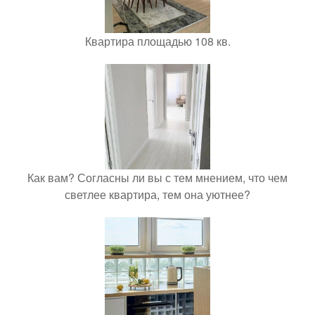
Квартира площадью 108 кв.
Как вам? Согласны ли вы с тем мнением, что чем
светлее квартира, тем она уютнее?