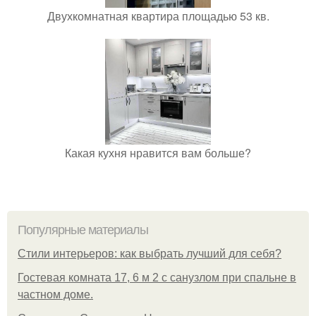
Двухкомнатная квартира площадью 53 кв.
Какая кухня нравится вам больше?
Популярные материалы
Стили интерьеров: как выбрать лучший для себя?
Гостевая комната 17, 6 м 2 с санузлом при спальне в
частном доме.