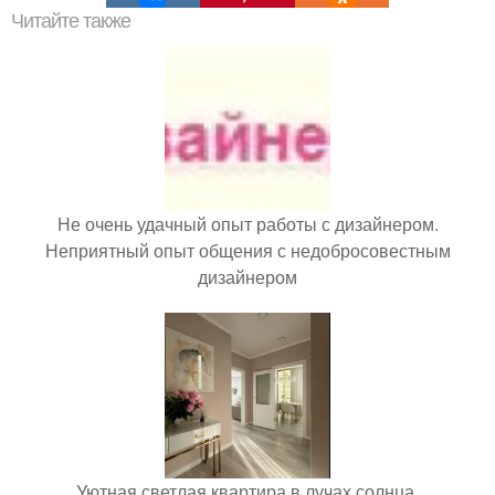
Читайте также
Не очень удачный опыт работы с дизайнером.
Неприятный опыт общения с недобросовестным
дизайнером
Уютная светлая квартира в лучах солнца.