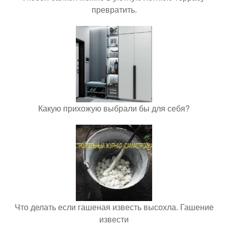
превратить.
Какую прихожую выбрали бы для себя?
Что делать если гашеная известь высохла. Гашение
извести