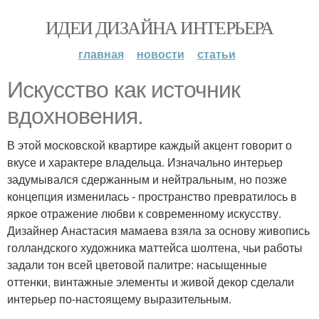
ИДЕИ ДИЗАЙНА ИНТЕРЬЕРА
главная
новости
статьи
Искусство как источник
вдохновения.
В этой московской квартире каждый акцент говорит о
вкусе и характере владельца. Изначально интерьер
задумывался сдержанным и нейтральным, но позже
концепция изменилась - пространство превратилось в
яркое отражение любви к современному искусству.
Дизайнер Анастасия мамаева взяла за основу живопись
голландского художника маттейса шолтена, чьи работы
задали тон всей цветовой палитре: насыщенные
оттенки, винтажные элементы и живой декор сделали
интерьер по-настоящему выразительным.