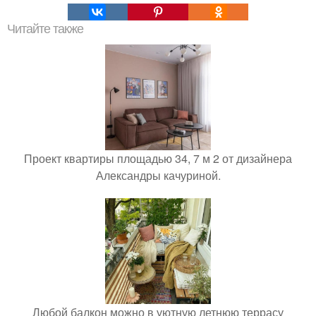
Читайте также
Проект квартиры площадью 34, 7 м 2 от дизайнера
Александры качуриной.
Любой балкон можно в уютную летнюю террасу