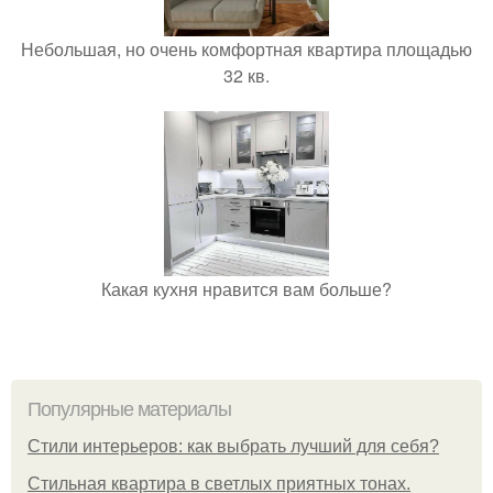
Небольшая, но очень комфортная квартира площадью
32 кв.
Какая кухня нравится вам больше?
Популярные материалы
Стили интерьеров: как выбрать лучший для себя?
Стильная квартира в светлых приятных тонах.