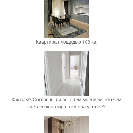
Квартира площадью 108 кв.
Как вам? Согласны ли вы с тем мнением, что чем
светлее квартира, тем она уютнее?