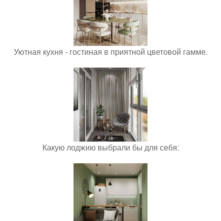
Уютная кухня - гостиная в приятной цветовой гамме.
Какую лоджию выбрали бы для себя: