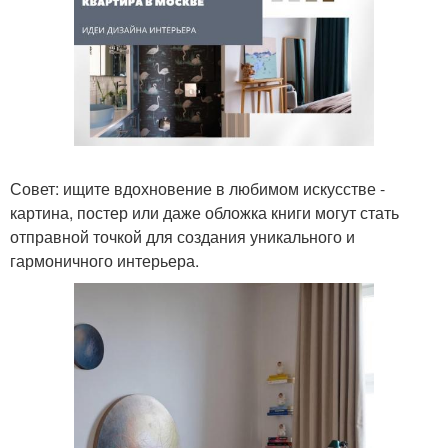
Совет: ищите вдохновение в любимом искусстве -
картина, постер или даже обложка книги могут стать
отправной точкой для создания уникального и
гармоничного интерьера.