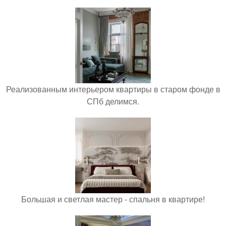
Реализованным интерьером квартиры в старом фонде в
СПб делимся.
Большая и светлая мастер - спальня в квартире!