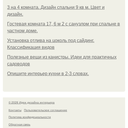
3 на 4 комната. Дизайн спальни 9 кв м. Цвет и
дизайн.
Гостевая комната 17, 6 м 2 с санузлом при спальне в
частном доме.
Установка отлива на цоколь под сайдинг.
Классификация видов
Полезные вещи из канистры. Идеи для практичных
садоводов
Опишите интерьер кухни в 2-3 словах.
© 2026 Идеи дизайна интерьера
Контакты
Пользовательское соглашение
Политика конфидециальности
Обратная связь