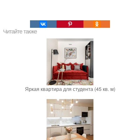
Читайте также
Яркая квартира для студента (45 кв. м)