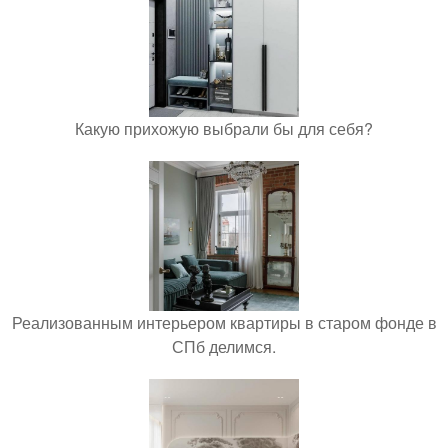
Какую прихожую выбрали бы для себя?
Реализованным интерьером квартиры в старом фонде в
СПб делимся.