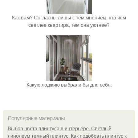
Как вам? Согласны ли вы с тем мнением, что чем
светлее квартира, тем она уютнее?
Какую лоджию выбрали бы для себя:
Популярные материалы
Выбор цвета плинтуса в интерьере. Светлый
линолеум темный плинтус. Как подобрать плинтус к