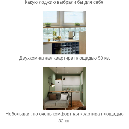
Какую лоджию выбрали бы для себя:
Двухкомнатная квартира площадью 53 кв.
Небольшая, но очень комфортная квартира площадью
32 кв.