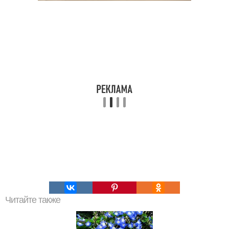
Читайте также