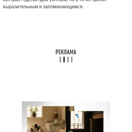
выразительным и запоминающимся.