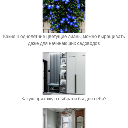
Какие 4 однолетние цветущие лианы можно выращивать
даже для начинающих садоводов
Какую прихожую выбрали бы для себя?