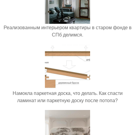
Реализованным интерьером квартиры в старом фонде в
СПб делимся.
Намокла паркетная доска, что делать. Как спасти
ламинат или паркетную доску после потопа?