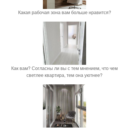
Какая рабочая зона вам больше нравится?
Как вам? Согласны ли вы с тем мнением, что чем
светлее квартира, тем она уютнее?