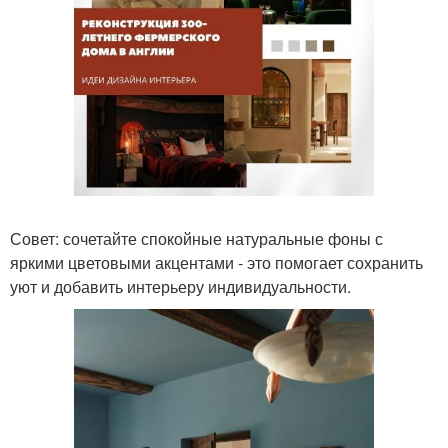
Совет: сочетайте спокойные натуральные фоны с
яркими цветовыми акцентами - это помогает сохранить
уют и добавить интерьеру индивидуальности.