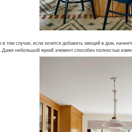
о в том случае, если хочется добавить эмоций в дом, начнит
. Даже небольшой яркий элемент способен полностью изме