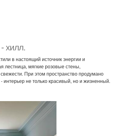
- хилл.
тили в настоящий источник энергии и
я лестница, мягкие розовые стены,
 свежести. При этом пространство продумано
 - интерьер не только красивый, но и жизненный.