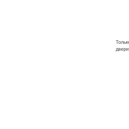
Тольк
двери