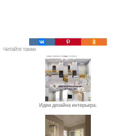
Читайте также
Идеи дизайна интерьера.