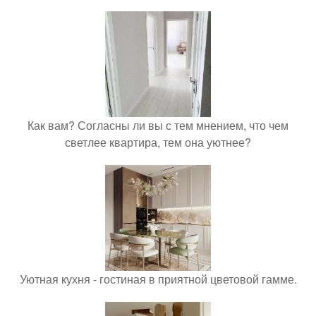
Как вам? Согласны ли вы с тем мнением, что чем
светлее квартира, тем она уютнее?
Уютная кухня - гостиная в приятной цветовой гамме.