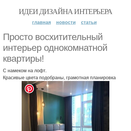
ИДЕИ ДИЗАЙНА ИНТЕРЬЕРА
главная
новости
статьи
Просто восхитительный
интерьер однокомнатной
квартиры!
С намеком на лофт.
Красивые цвета подобраны, грамотная планировка