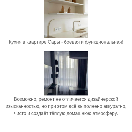
Кухня в квартире Сары - боевая и функциональная!
Возможно, ремонт не отличается дизайнерской
изысканностью, но при этом всё выполнено аккуратно,
чисто и создаёт тёплую домашнюю атмосферу.