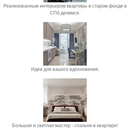
Реализованным интерьером квартиры в старом фонде в
СПб делимся.
Идеи для вашего вдохновения.
Большая и светлая мастер - спальня в квартире!