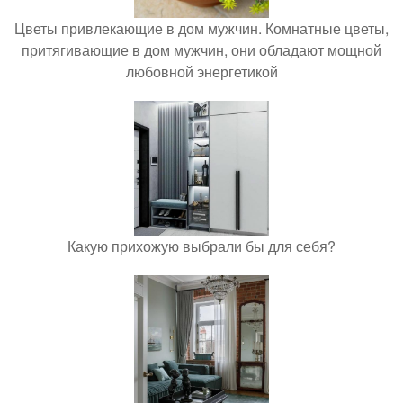
Цветы привлекающие в дом мужчин. Комнатные цветы,
притягивающие в дом мужчин, они обладают мощной
любовной энергетикой
Какую прихожую выбрали бы для себя?